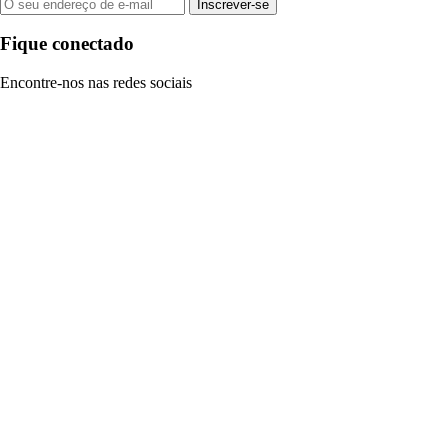
Inscrever-se
Fique conectado
Encontre-nos nas redes sociais