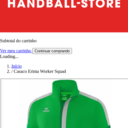
Subtotal do carrinho
Ver meu carrinho
Continuar comprando
Loading...
Início
/
Casaco Erima Worker Squad