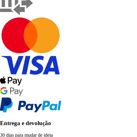
Entrega e devolução
30 dias para mudar de ideia