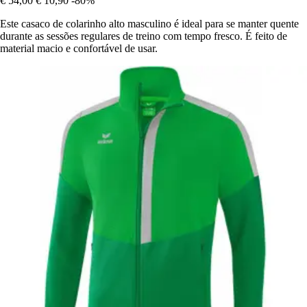
€ 54,00
€ 10,90
-80%
Este casaco de colarinho alto masculino é ideal para se manter quente
durante as sessões regulares de treino com tempo fresco. É feito de
material macio e confortável de usar.