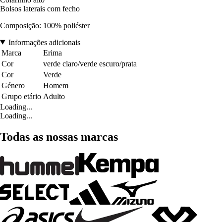
Bolsos laterais com fecho
Composição: 100% poliéster
Informações adicionais
Marca
Erima
Cor
verde claro/verde escuro/prata
Cor
Verde
Género
Homem
Grupo etário
Adulto
Loading...
Loading...
Todas as nossas marcas