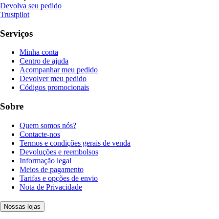
Devolva seu pedido
Trustpilot
Serviços
Minha conta
Centro de ajuda
Acompanhar meu pedido
Devolver meu pedido
Códigos promocionais
Sobre
Quem somos nós?
Contacte-nos
Termos e condições gerais de venda
Devoluções e reembolsos
Informação legal
Meios de pagamento
Tarifas e opções de envio
Nota de Privacidade
Nossas lojas