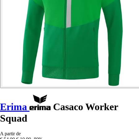
Erima
Casaco Worker
Squad
A partir de