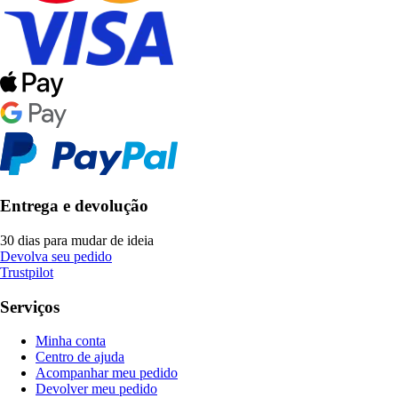
Entrega e devolução
30 dias para mudar de ideia
Devolva seu pedido
Trustpilot
Serviços
Minha conta
Centro de ajuda
Acompanhar meu pedido
Devolver meu pedido