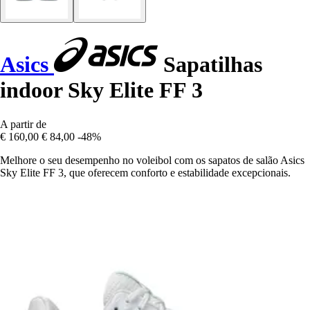
Asics
Sapatilhas
indoor Sky Elite FF 3
A partir de
€ 160,00
€ 84,00
-48%
Melhore o seu desempenho no voleibol com os sapatos de salão Asics
Sky Elite FF 3, que oferecem conforto e estabilidade excepcionais.