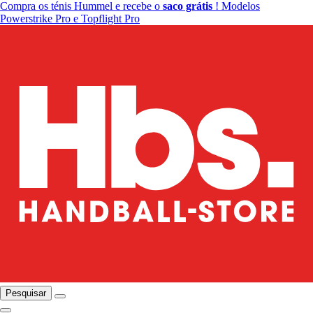
Compra os ténis Hummel e recebe o
saco grátis
! Modelos
Powerstrike Pro e Topflight Pro
Pesquisar