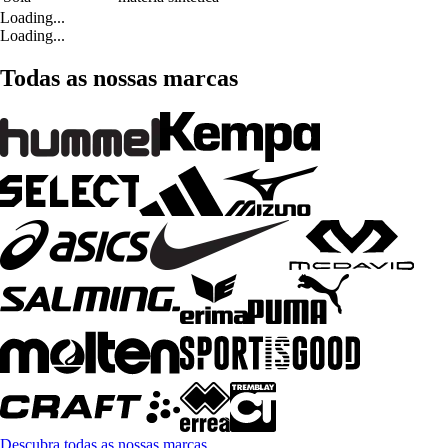
Loading...
Loading...
Todas as nossas marcas
Descubra todas as nossas marcas