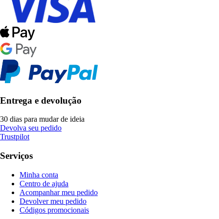
Entrega e devolução
30 dias para mudar de ideia
Devolva seu pedido
Trustpilot
Serviços
Minha conta
Centro de ajuda
Acompanhar meu pedido
Devolver meu pedido
Códigos promocionais