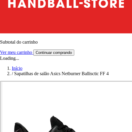
Subtotal do carrinho
Ver meu carrinho
Continuar comprando
Loading...
Início
/
Sapatilhas de salão Asics Netburner Ballisctic FF 4