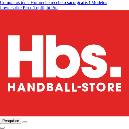
Compra os ténis Hummel e recebe o
saco grátis
! Modelos
Powerstrike Pro e Topflight Pro
Pesquisar