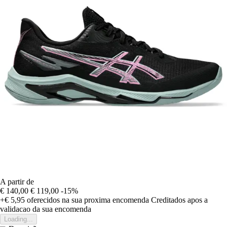
A partir de
€ 140,00
€ 119,00
-15%
+€ 5,95
oferecidos na sua proxima encomenda
Creditados apos a
validacao da sua encomenda
Loading...