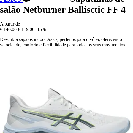
salão Netburner Ballisctic FF 4
A partir de
€ 140,00
€ 119,00
-15%
Descubra sapatos indoor Asics, perfeitos para o vôlei, oferecendo
velocidade, conforto e flexibilidade para todos os seus movimentos.