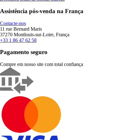
Assistência pós-venda na França
Contacte-nos
11 rue Bernard Maris
37270 Montlouis-sur-Loire, França
+33 1 86 47 62 58
Pagamento seguro
Compre em nosso site com total confiança