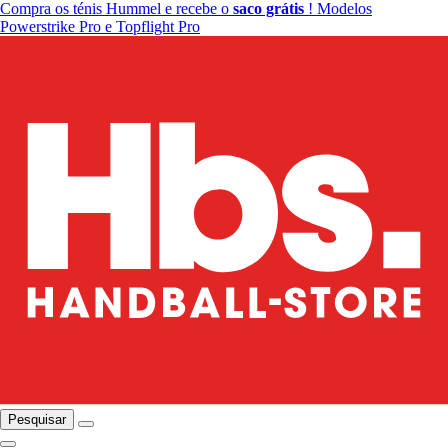
Compra os ténis Hummel e recebe o
saco grátis
! Modelos
Powerstrike Pro e Topflight Pro
Pesquisar