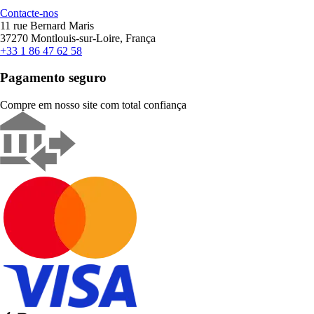
Contacte-nos
11 rue Bernard Maris
37270 Montlouis-sur-Loire, França
+33 1 86 47 62 58
Pagamento seguro
Compre em nosso site com total confiança