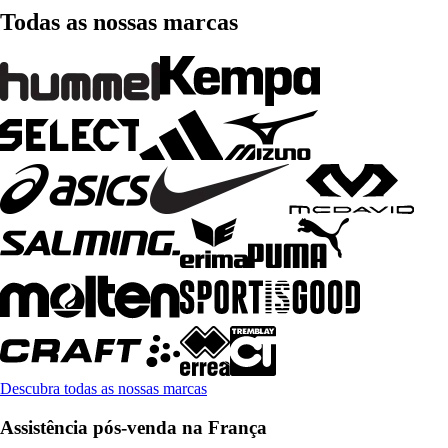
Todas as nossas marcas
Descubra todas as nossas marcas
Assistência pós-venda na França