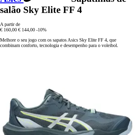
salão Sky Elite FF 4
A partir de
€ 160,00
€ 144,00
-10%
Melhore o seu jogo com os sapatos Asics Sky Elite FF 4, que
combinam conforto, tecnologia e desempenho para o voleibol.