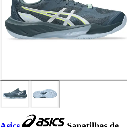
Asics
Sapatilhas de