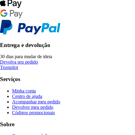
Entrega e devolução
30 dias para mudar de ideia
Devolva seu pedido
Trustpilot
Serviços
Minha conta
Centro de ajuda
Acompanhar meu pedido
Devolver meu pedido
Códigos promocionais
Sobre