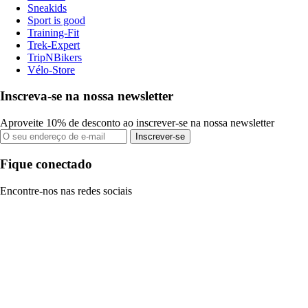
Sneakids
Sport is good
Training-Fit
Trek-Expert
TripNBikers
Vélo-Store
Inscreva-se na nossa newsletter
Aproveite 10% de desconto ao inscrever-se na nossa newsletter
Inscrever-se
Fique conectado
Encontre-nos nas redes sociais