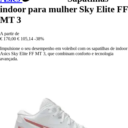
indoor para mulher Sky Elite FF
MT 3
A partir de
€ 170,00
€ 105,14
-38%
Impulsione o seu desempenho em voleibol com os sapatilhas de indoor
Asics Sky Elite FF MT 3, que combinam conforto e tecnologia
avançada.