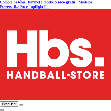
Compra os ténis Hummel e recebe o
saco grátis
! Modelos
Powerstrike Pro e Topflight Pro
Pesquisar