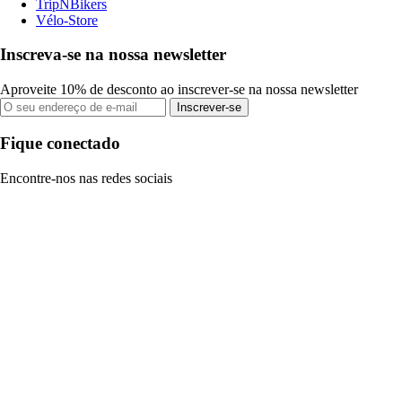
TripNBikers
Vélo-Store
Inscreva-se na nossa newsletter
Aproveite 10% de desconto ao inscrever-se na nossa newsletter
Inscrever-se
Fique conectado
Encontre-nos nas redes sociais