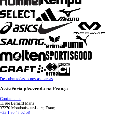
Descubra todas as nossas marcas
Assistência pós-venda na França
Contacte-nos
11 rue Bernard Maris
37270 Montlouis-sur-Loire, França
+33 1 86 47 62 58