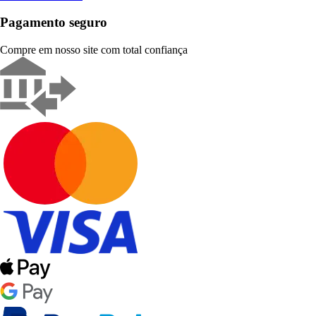
Pagamento seguro
Compre em nosso site com total confiança