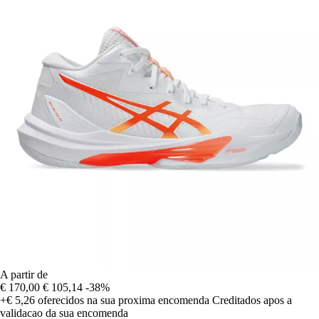
A partir de
€ 170,00
€ 105,14
-38%
+€ 5,26
oferecidos na sua proxima encomenda
Creditados apos a
validacao da sua encomenda