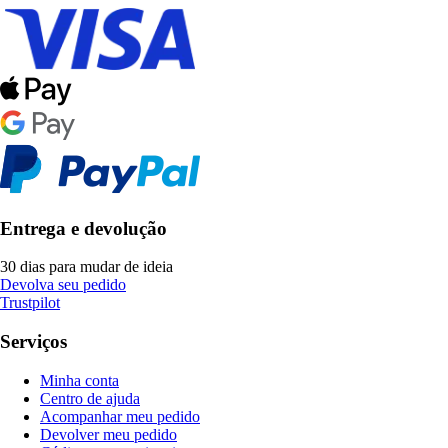
Entrega e devolução
30 dias para mudar de ideia
Devolva seu pedido
Trustpilot
Serviços
Minha conta
Centro de ajuda
Acompanhar meu pedido
Devolver meu pedido