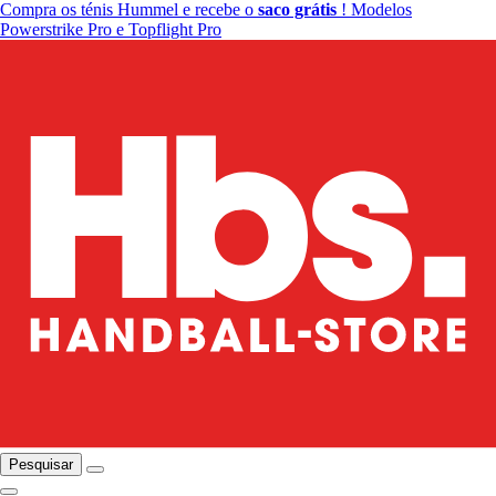
Compra os ténis Hummel e recebe o
saco grátis
! Modelos
Powerstrike Pro e Topflight Pro
Pesquisar