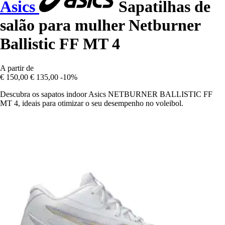
Asics
Sapatilhas de
salão para mulher Netburner
Ballistic FF MT 4
A partir de
€ 150,00
€ 135,00
-10%
Descubra os sapatos indoor Asics NETBURNER BALLISTIC FF
MT 4, ideais para otimizar o seu desempenho no voleibol.