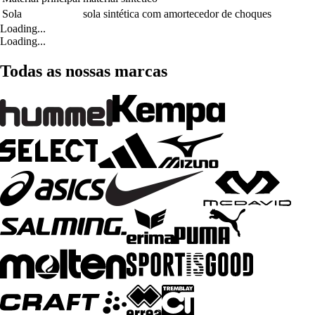
Sola
sola sintética com amortecedor de choques
Loading...
Loading...
Todas as nossas marcas