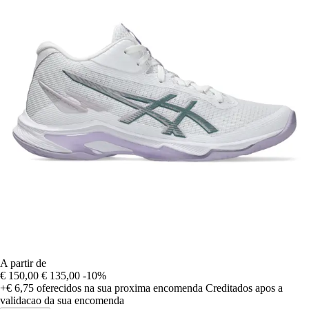
A partir de
€ 150,00
€ 135,00
-10%
+€ 6,75
oferecidos na sua proxima encomenda
Creditados apos a
validacao da sua encomenda