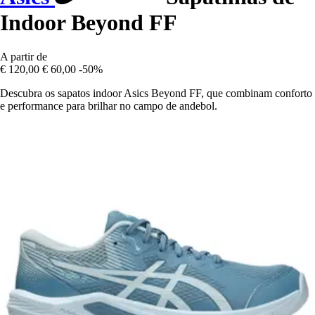
Indoor Beyond FF
A partir de
€ 120,00
€ 60,00
-50%
Descubra os sapatos indoor Asics Beyond FF, que combinam conforto
e performance para brilhar no campo de andebol.