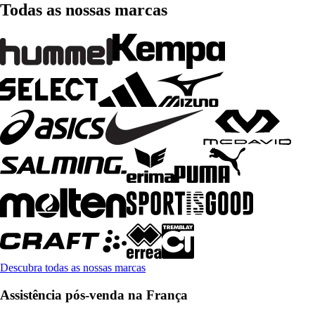
Todas as nossas marcas
Descubra todas as nossas marcas
Assistência pós-venda na França