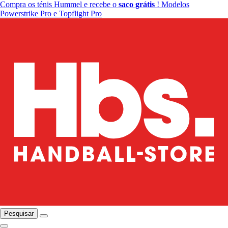
Compra os ténis Hummel e recebe o
saco grátis
! Modelos
Powerstrike Pro e Topflight Pro
Pesquisar