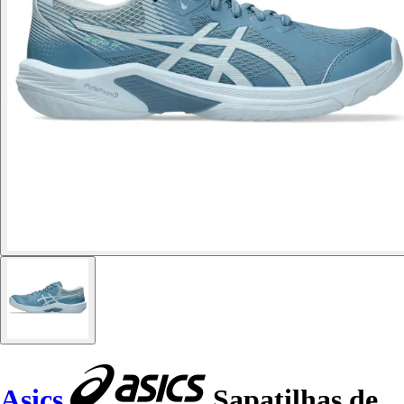
Asics
Sapatilhas de