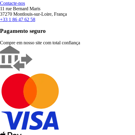
Contacte-nos
11 rue Bernard Maris
37270 Montlouis-sur-Loire, França
+33 1 86 47 62 58
Pagamento seguro
Compre em nosso site com total confiança