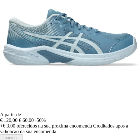
A partir de
€ 120,00
€ 60,00
-50%
+€ 3,00
oferecidos na sua proxima encomenda
Creditados apos a
validacao da sua encomenda
Loading...