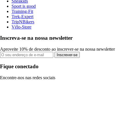
Sneakids
Sport is good
Training-Fit
Trek-Expert
TripNBikers
Vélo-Store
Inscreva-se na nossa newsletter
Aproveite 10% de desconto ao inscrever-se na nossa newsletter
Inscrever-se
Fique conectado
Encontre-nos nas redes sociais