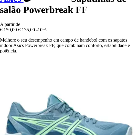
salão Powerbreak FF
A partir de
€ 150,00
€ 135,00
-10%
Melhore o seu desempenho em campo de handebol com os sapatos
indoor Asics Powerbreak FF, que combinam conforto, estabilidade e
potência.