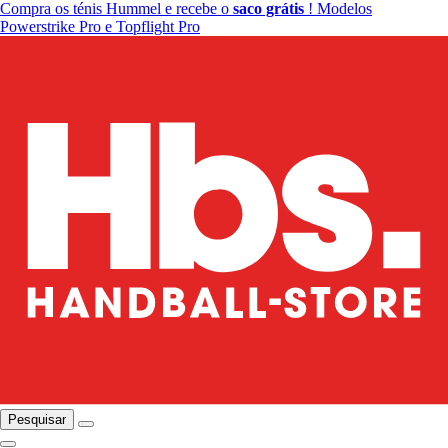
Compra os ténis Hummel e recebe o
saco grátis
! Modelos
Powerstrike Pro e Topflight Pro
Pesquisar