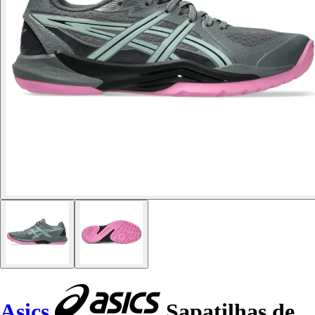
Asics
Sapatilhas de