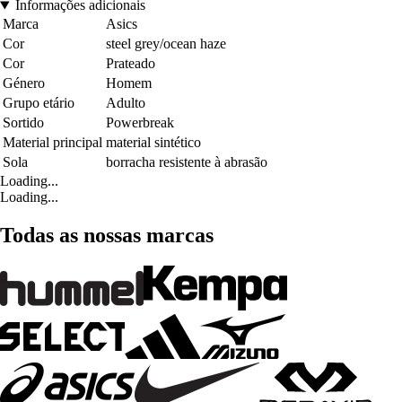
Informações adicionais
Marca
Asics
Cor
steel grey/ocean haze
Cor
Prateado
Género
Homem
Grupo etário
Adulto
Sortido
Powerbreak
Material principal
material sintético
Sola
borracha resistente à abrasão
Loading...
Loading...
Todas as nossas marcas