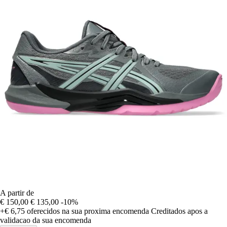
A partir de
€ 150,00
€ 135,00
-10%
+€ 6,75
oferecidos na sua proxima encomenda
Creditados apos a
validacao da sua encomenda