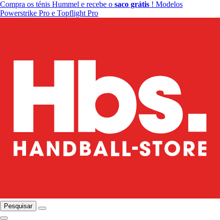
Compra os ténis Hummel e recebe o
saco grátis
! Modelos
Powerstrike Pro e Topflight Pro
Pesquisar