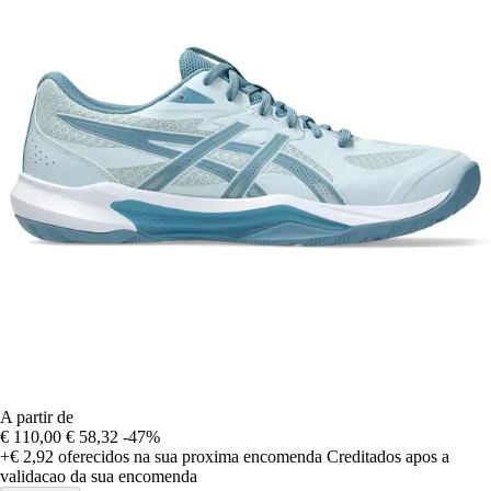
A partir de
€ 110,00
€ 58,32
-47%
+€ 2,92
oferecidos na sua proxima encomenda
Creditados apos a
validacao da sua encomenda