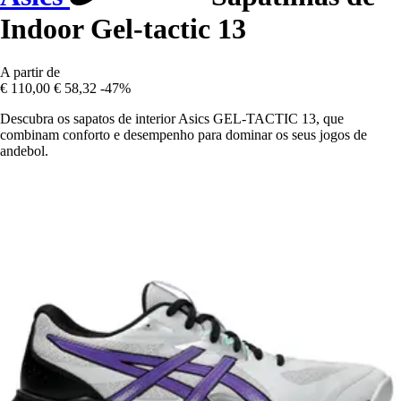
Indoor Gel-tactic 13
A partir de
€ 110,00
€ 58,32
-47%
Descubra os sapatos de interior Asics GEL-TACTIC 13, que
combinam conforto e desempenho para dominar os seus jogos de
andebol.