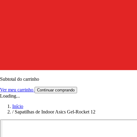
Subtotal do carrinho
Ver meu carrinho
Continuar comprando
Loading...
Início
/
Sapatilhas de Indoor Asics Gel-Rocket 12