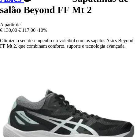
salão Beyond FF Mt 2
A partir de
€ 130,00
€ 117,00
-10%
Otimize o seu desempenho no voleibol com os sapatos Asics Beyond
FF Mt 2, que combinam conforto, suporte e tecnologia avançada.