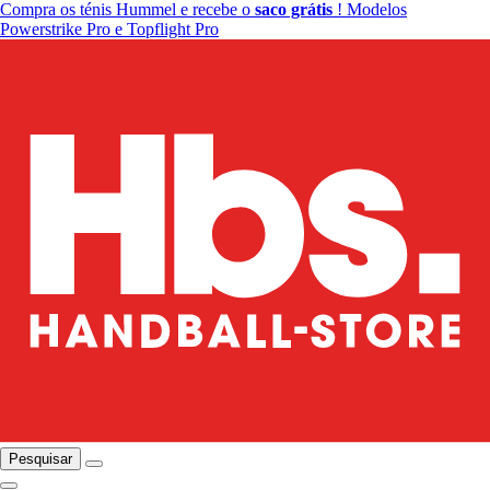
Compra os ténis Hummel e recebe o
saco grátis
! Modelos
Powerstrike Pro e Topflight Pro
Pesquisar