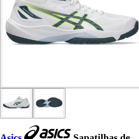
Asics
Sapatilhas de