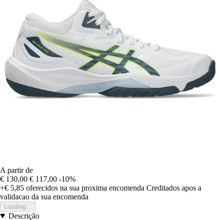
A partir de
€ 130,00
€ 117,00
-10%
+€ 5,85
oferecidos na sua proxima encomenda
Creditados apos a
validacao da sua encomenda
Loading...
Descrição