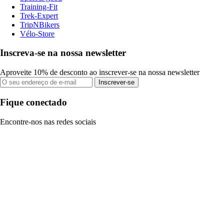
Training-Fit
Trek-Expert
TripNBikers
Vélo-Store
Inscreva-se na nossa newsletter
Aproveite 10% de desconto ao inscrever-se na nossa newsletter
Inscrever-se
Fique conectado
Encontre-nos nas redes sociais