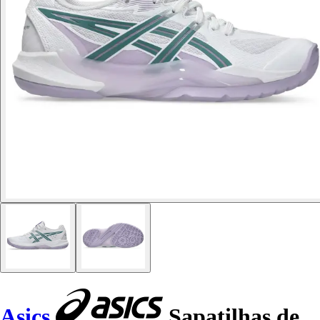
Asics
Sapatilhas de