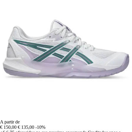
A partir de
€ 150,00
€ 135,00
-10%