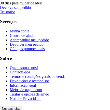
30 dias para mudar de ideia
Devolva seu pedido
Trustpilot
Serviços
Minha conta
Centro de ajuda
Acompanhar meu pedido
Devolver meu pedido
Códigos promocionais
Sobre
Quem somos nós?
Contacte-nos
Termos e condições gerais de venda
Devoluções e reembolsos
Informação legal
Meios de pagamento
Tarifas e opções de envio
Nota de Privacidade
Nossas lojas