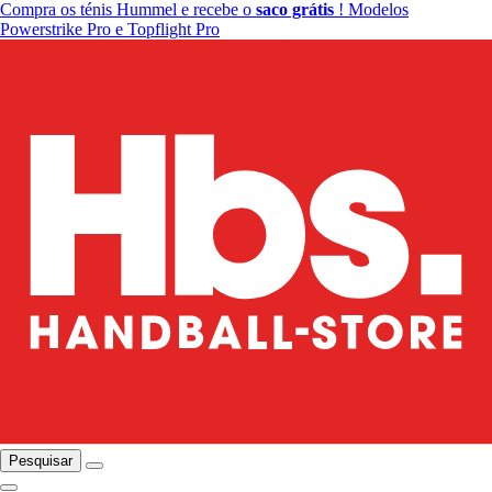
Compra os ténis Hummel e recebe o
saco grátis
! Modelos
Powerstrike Pro e Topflight Pro
Pesquisar