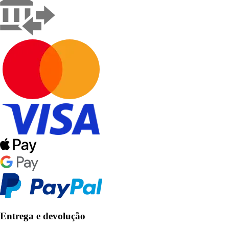
Entrega e devolução