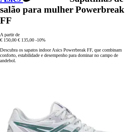
salão para mulher Powerbreak
FF
A partir de
€ 150,00
€ 135,00
-10%
Descubra os sapatos indoor Asics Powerbreak FF, que combinam
conforto, estabilidade e desempenho para dominar no campo de
andebol.