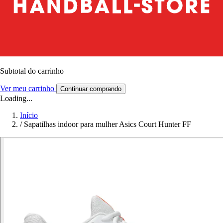
Subtotal do carrinho
Ver meu carrinho
Continuar comprando
Loading...
Início
/
Sapatilhas indoor para mulher Asics Court Hunter FF