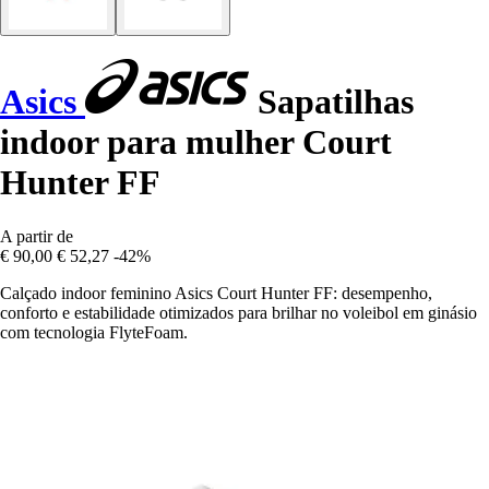
Asics
Sapatilhas
indoor para mulher Court
Hunter FF
A partir de
€ 90,00
€ 52,27
-42%
Calçado indoor feminino Asics Court Hunter FF: desempenho,
conforto e estabilidade otimizados para brilhar no voleibol em ginásio
com tecnologia FlyteFoam.