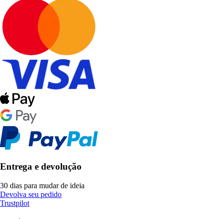
Entrega e devolução
30 dias para mudar de ideia
Devolva seu pedido
Trustpilot