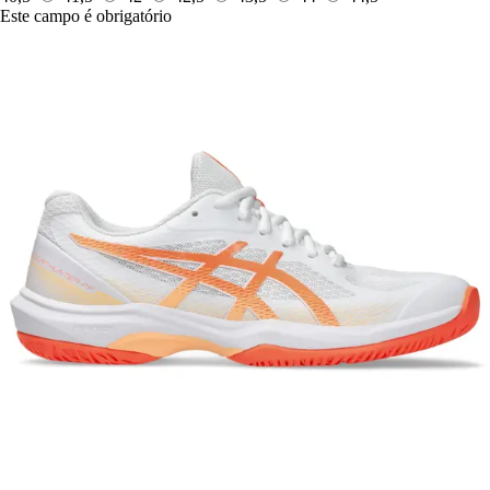
Este campo é obrigatório