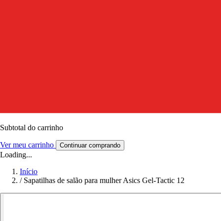
Subtotal do carrinho
Ver meu carrinho
Continuar comprando
Loading...
Início
/
Sapatilhas de salão para mulher Asics Gel-Tactic 12