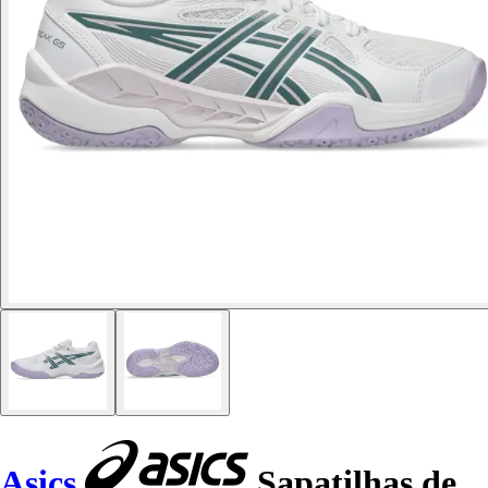
Asics
Sapatilhas de