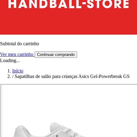
Subtotal do carrinho
Ver meu carrinho
Continuar comprando
Loading...
Início
/
Sapatilhas de salão para crianças Asics Gel-Powerbreak GS