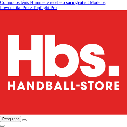
Compra os ténis Hummel e recebe o
saco grátis
! Modelos
Powerstrike Pro e Topflight Pro
Pesquisar