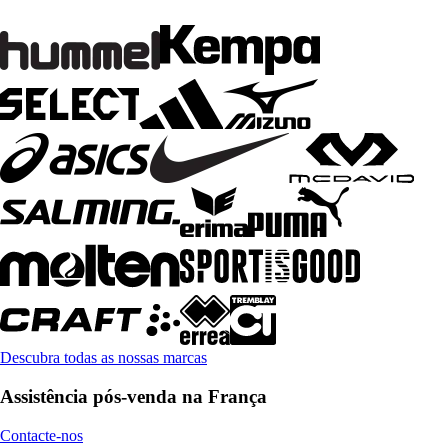
Descubra todas as nossas marcas
Assistência pós-venda na França
Contacte-nos