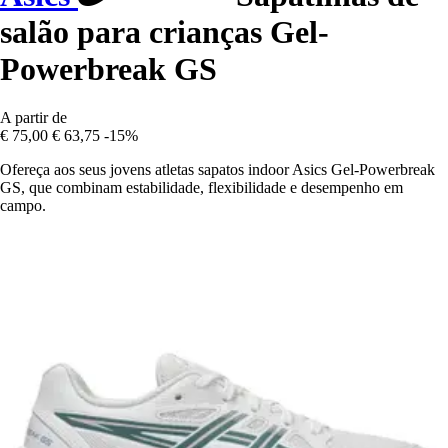
salão para crianças Gel-
Powerbreak GS
A partir de
€ 75,00
€ 63,75
-15%
Ofereça aos seus jovens atletas sapatos indoor Asics Gel-Powerbreak
GS, que combinam estabilidade, flexibilidade e desempenho em
campo.