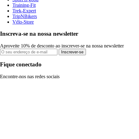
Training-Fit
Trek-Expert
TripNBikers
Vélo-Store
Inscreva-se na nossa newsletter
Aproveite 10% de desconto ao inscrever-se na nossa newsletter
Inscrever-se
Fique conectado
Encontre-nos nas redes sociais