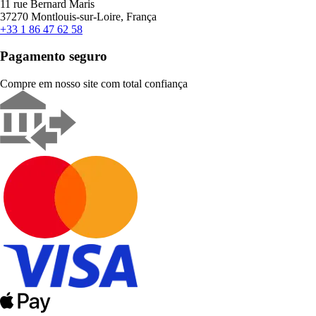
11 rue Bernard Maris
37270 Montlouis-sur-Loire, França
+33 1 86 47 62 58
Pagamento seguro
Compre em nosso site com total confiança