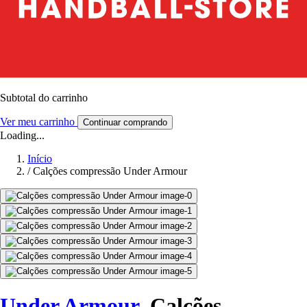
Subtotal do carrinho
Ver meu carrinho
Continuar comprando
Loading...
Início
/
Calções compressão Under Armour
Under Armour
Calções