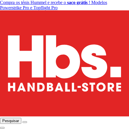
Compra os ténis Hummel e recebe o
saco grátis
! Modelos
Powerstrike Pro e Topflight Pro
Pesquisar