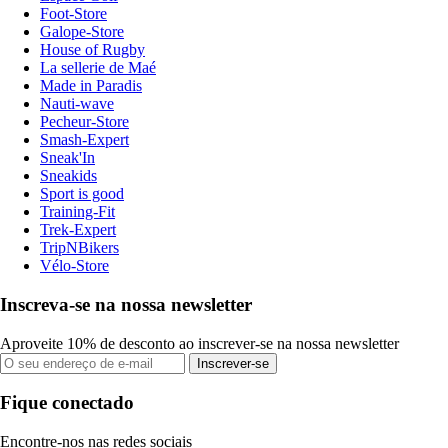
Foot-Store
Galope-Store
House of Rugby
La sellerie de Maé
Made in Paradis
Nauti-wave
Pecheur-Store
Smash-Expert
Sneak'In
Sneakids
Sport is good
Training-Fit
Trek-Expert
TripNBikers
Vélo-Store
Inscreva-se na nossa newsletter
Aproveite 10% de desconto ao inscrever-se na nossa newsletter
Inscrever-se
Fique conectado
Encontre-nos nas redes sociais