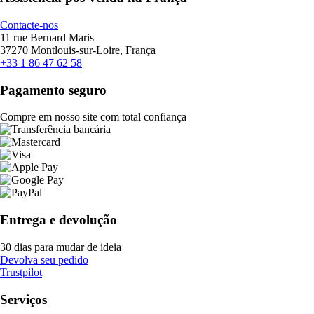
Contacte-nos
11 rue Bernard Maris
37270 Montlouis-sur-Loire, França
+33 1 86 47 62 58
Pagamento seguro
Compre em nosso site com total confiança
Entrega e devolução
30 dias para mudar de ideia
Devolva seu pedido
Trustpilot
Serviços