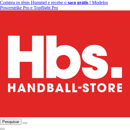
Compra os ténis Hummel e recebe o
saco grátis
! Modelos
Powerstrike Pro e Topflight Pro
Pesquisar