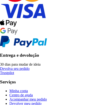
Entrega e devolução
30 dias para mudar de ideia
Devolva seu pedido
Trustpilot
Serviços
Minha conta
Centro de ajuda
Acompanhar meu pedido
Devolver meu pedido