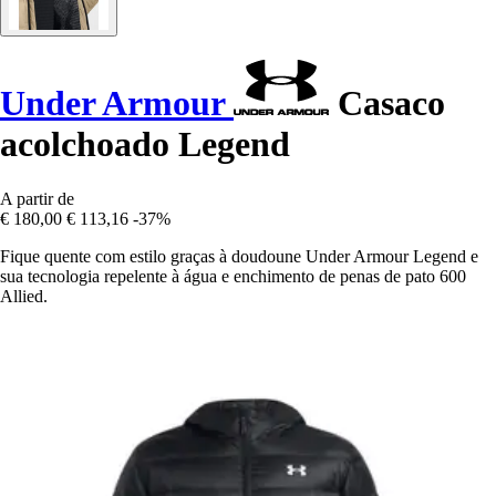
Under Armour
Casaco
acolchoado Legend
A partir de
€ 180,00
€ 113,16
-37%
Fique quente com estilo graças à doudoune Under Armour Legend e
sua tecnologia repelente à água e enchimento de penas de pato 600
Allied.