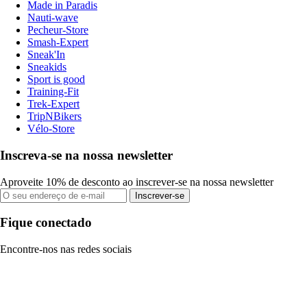
Made in Paradis
Nauti-wave
Pecheur-Store
Smash-Expert
Sneak'In
Sneakids
Sport is good
Training-Fit
Trek-Expert
TripNBikers
Vélo-Store
Inscreva-se na nossa newsletter
Aproveite 10% de desconto ao inscrever-se na nossa newsletter
Inscrever-se
Fique conectado
Encontre-nos nas redes sociais