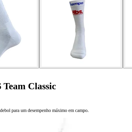
 Team Classic
andebol para um desempenho máximo em campo.