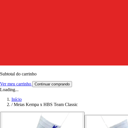
Subtotal do carrinho
Ver meu carrinho
Continuar comprando
Loading...
Início
/
Meias Kempa x HBS Team Classic