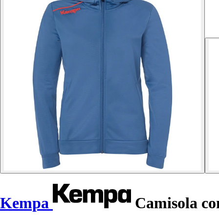
Kempa
Camisola co