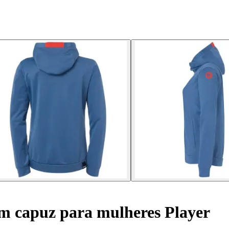
m capuz para mulheres Player