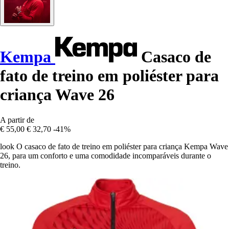
Kempa
Casaco de
fato de treino em poliéster para
criança Wave 26
A partir de
€ 55,00
€ 32,70
-41%
look O casaco de fato de treino em poliéster para criança Kempa Wave
26, para um conforto e uma comodidade incomparáveis durante o
treino.