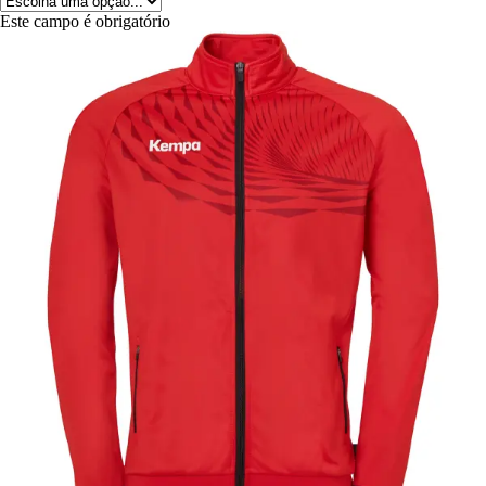
Este campo é obrigatório