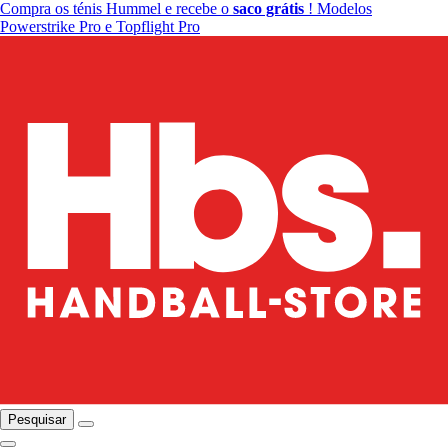
Compra os ténis Hummel e recebe o
saco grátis
! Modelos
Powerstrike Pro e Topflight Pro
Pesquisar