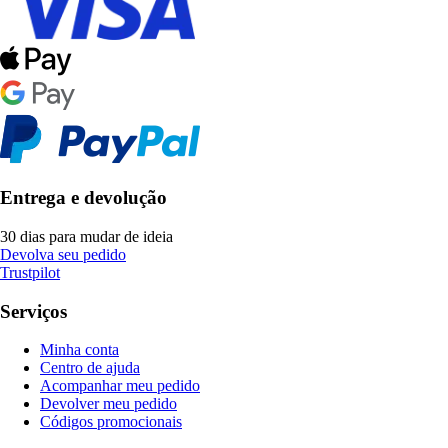
Entrega e devolução
30 dias para mudar de ideia
Devolva seu pedido
Trustpilot
Serviços
Minha conta
Centro de ajuda
Acompanhar meu pedido
Devolver meu pedido
Códigos promocionais