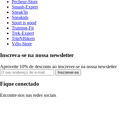
Pecheur-Store
Smash-Expert
Sneak'In
Sneakids
Sport is good
Training-Fit
Trek-Expert
TripNBikers
Vélo-Store
Inscreva-se na nossa newsletter
Aproveite 10% de desconto ao inscrever-se na nossa newsletter
Inscrever-se
Fique conectado
Encontre-nos nas redes sociais