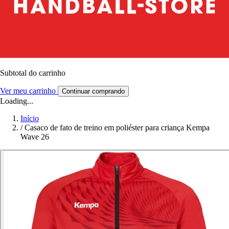
Subtotal do carrinho
Ver meu carrinho
Continuar comprando
Loading...
Início
/
Casaco de fato de treino em poliéster para criança Kempa
Wave 26