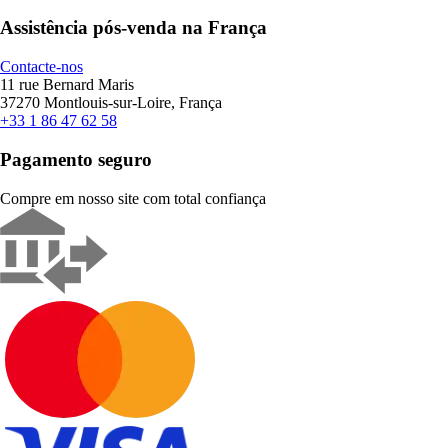
Assistência pós-venda na França
Contacte-nos
11 rue Bernard Maris
37270 Montlouis-sur-Loire, França
+33 1 86 47 62 58
Pagamento seguro
Compre em nosso site com total confiança