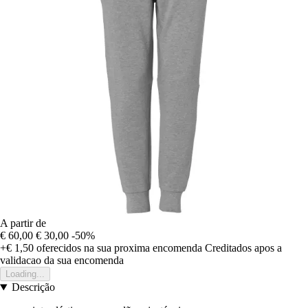
A partir de
€ 60,00
€ 30,00
-50%
+€ 1,50
oferecidos na sua proxima encomenda
Creditados apos a
validacao da sua encomenda
Loading...
Descrição