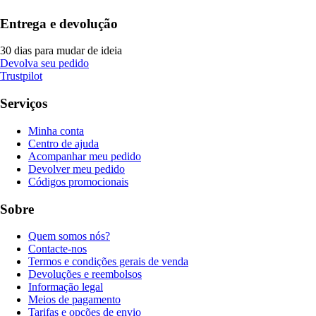
Entrega e devolução
30 dias para mudar de ideia
Devolva seu pedido
Trustpilot
Serviços
Minha conta
Centro de ajuda
Acompanhar meu pedido
Devolver meu pedido
Códigos promocionais
Sobre
Quem somos nós?
Contacte-nos
Termos e condições gerais de venda
Devoluções e reembolsos
Informação legal
Meios de pagamento
Tarifas e opções de envio