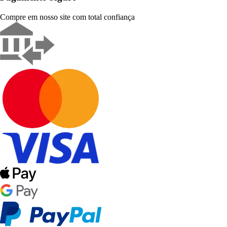
Compre em nosso site com total confiança