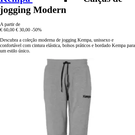
jogging Modern
A partir de
€ 60,00
€ 30,00
-50%
Descubra a coleção moderna de jogging Kempa, unissexo e
confortável com cintura elástica, bolsos práticos e bordado Kempa para
um estilo único.