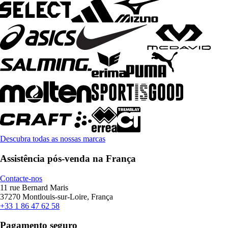
Descubra todas as nossas marcas
Assistência pós-venda na França
Contacte-nos
11 rue Bernard Maris
37270 Montlouis-sur-Loire, França
+33 1 86 47 62 58
Pagamento seguro