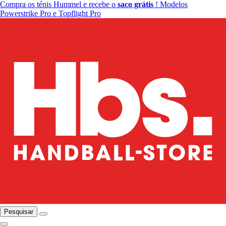
Compra os ténis Hummel e recebe o
saco grátis
! Modelos
Powerstrike Pro e Topflight Pro
Pesquisar