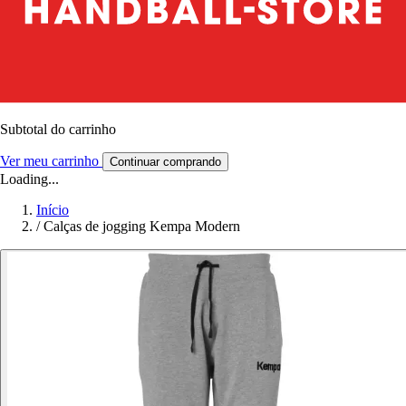
Subtotal do carrinho
Ver meu carrinho
Continuar comprando
Loading...
Início
/
Calças de jogging Kempa Modern