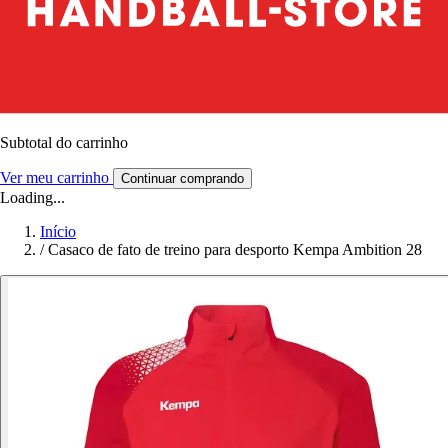
Subtotal do carrinho
Ver meu carrinho
Continuar comprando
Loading...
Início
/
Casaco de fato de treino para desporto Kempa Ambition 28