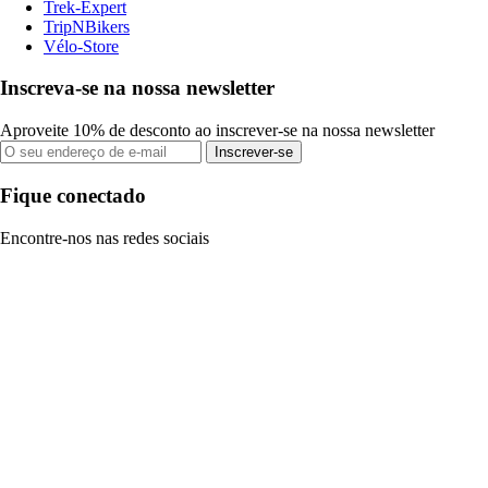
Trek-Expert
TripNBikers
Vélo-Store
Inscreva-se na nossa newsletter
Aproveite 10% de desconto ao inscrever-se na nossa newsletter
Inscrever-se
Fique conectado
Encontre-nos nas redes sociais