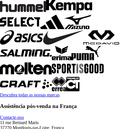
Descubra todas as nossas marcas
Assistência pós-venda na França
Contacte-nos
11 rue Bernard Maris
37270 Montlouis-sur-Loire, França