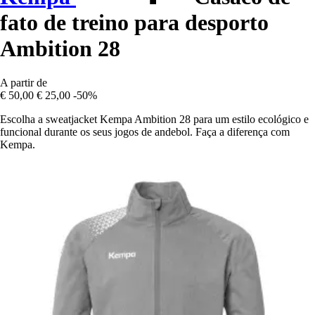
fato de treino para desporto
Ambition 28
A partir de
€ 50,00
€ 25,00
-50%
Escolha a sweatjacket Kempa Ambition 28 para um estilo ecológico e
funcional durante os seus jogos de andebol. Faça a diferença com
Kempa.