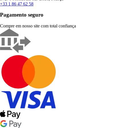
+33 1 86 47 62 58
Pagamento seguro
Compre em nosso site com total confiança