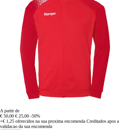
A partir de
€ 50,00
€ 25,00
-50%
+€ 1,25
oferecidos na sua proxima encomenda
Creditados apos a
validacao da sua encomenda