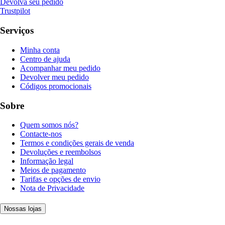
Devolva seu pedido
Trustpilot
Serviços
Minha conta
Centro de ajuda
Acompanhar meu pedido
Devolver meu pedido
Códigos promocionais
Sobre
Quem somos nós?
Contacte-nos
Termos e condições gerais de venda
Devoluções e reembolsos
Informação legal
Meios de pagamento
Tarifas e opções de envio
Nota de Privacidade
Nossas lojas