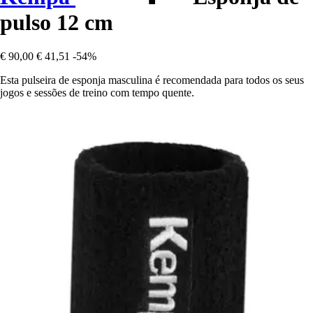
pulso 12 cm
€ 90,00
€ 41,51
-54%
Esta pulseira de esponja masculina é recomendada para todos os seus
jogos e sessões de treino com tempo quente.