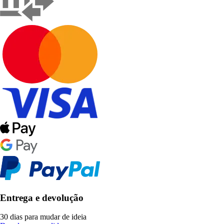
Entrega e devolução
30 dias para mudar de ideia