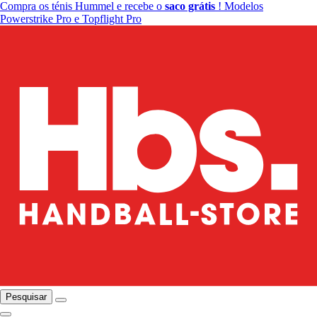
Compra os ténis Hummel e recebe o
saco grátis
! Modelos
Powerstrike Pro e Topflight Pro
Pesquisar