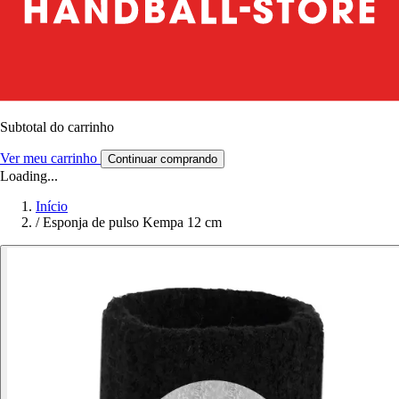
Subtotal do carrinho
Ver meu carrinho
Continuar comprando
Loading...
Início
/
Esponja de pulso Kempa 12 cm