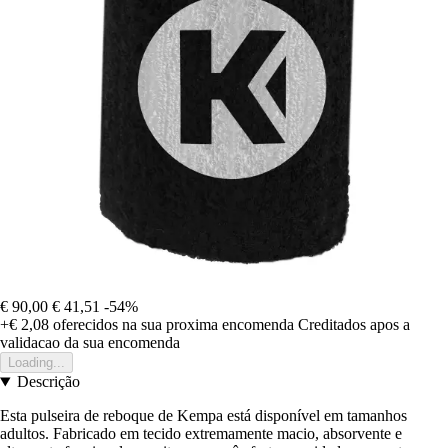
€ 90,00
€ 41,51
-54%
+€ 2,08
oferecidos na sua proxima encomenda
Creditados apos a
validacao da sua encomenda
Loading...
Descrição
Esta pulseira de reboque de Kempa está disponível em tamanhos
adultos. Fabricado em tecido extremamente macio, absorvente e