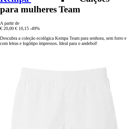
para mulheres Team
A partir de
€ 20,00
€ 10,15
-49%
Descubra a coleção ecológica Kempa Team para senhora, sem forro e
com letras e logótipo impressos. Ideal para o andebol!