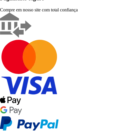
Compre em nosso site com total confiança