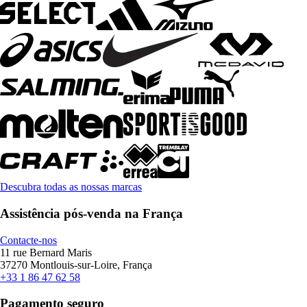
Descubra todas as nossas marcas
Assistência pós-venda na França
Contacte-nos
11 rue Bernard Maris
37270 Montlouis-sur-Loire, França
+33 1 86 47 62 58
Pagamento seguro