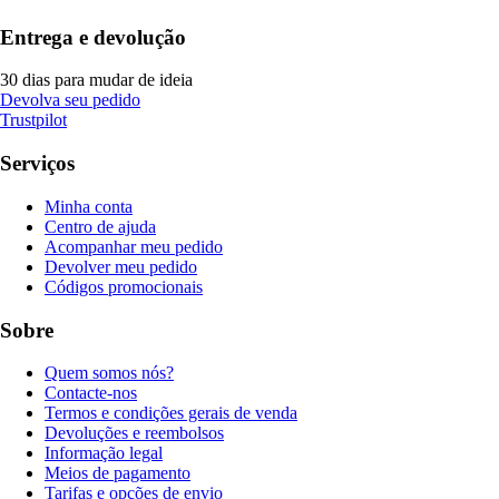
Entrega e devolução
30 dias para mudar de ideia
Devolva seu pedido
Trustpilot
Serviços
Minha conta
Centro de ajuda
Acompanhar meu pedido
Devolver meu pedido
Códigos promocionais
Sobre
Quem somos nós?
Contacte-nos
Termos e condições gerais de venda
Devoluções e reembolsos
Informação legal
Meios de pagamento
Tarifas e opções de envio