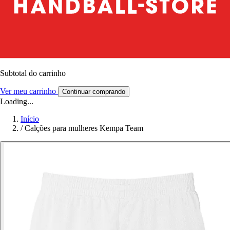
Subtotal do carrinho
Ver meu carrinho
Continuar comprando
Loading...
Início
/
Calções para mulheres Kempa Team