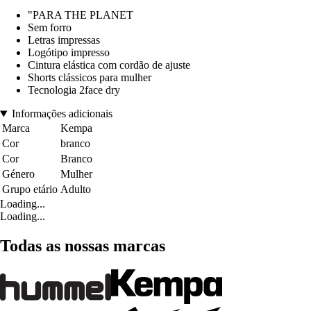
"PARA THE PLANET
Sem forro
Letras impressas
Logótipo impresso
Cintura elástica com cordão de ajuste
Shorts clássicos para mulher
Tecnologia 2face dry
Informações adicionais
Marca
Kempa
Cor
branco
Cor
Branco
Género
Mulher
Grupo etário
Adulto
Loading...
Loading...
Todas as nossas marcas