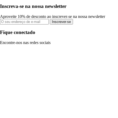
Inscreva-se na nossa newsletter
Aproveite 10% de desconto ao inscrever-se na nossa newsletter
Inscrever-se
Fique conectado
Encontre-nos nas redes sociais