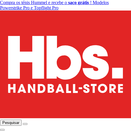
Compra os ténis Hummel e recebe o
saco grátis
! Modelos
Powerstrike Pro e Topflight Pro
Pesquisar