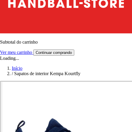
Subtotal do carrinho
Ver meu carrinho
Continuar comprando
Loading...
Início
/
Sapatos de interior Kempa Kourtfly