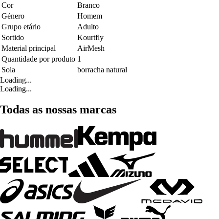
Cor
Branco
Género
Homem
Grupo etário
Adulto
Sortido
Kourtfly
Material principal
AirMesh
Quantidade por produto
1
Sola
borracha natural
Loading...
Loading...
Todas as nossas marcas