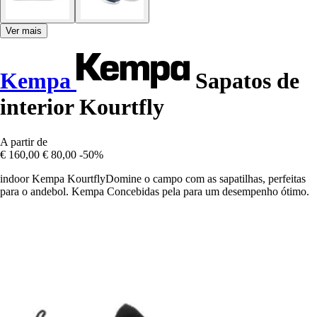
Ver mais
Kempa
Sapatos de
interior Kourtfly
A partir de
€ 160,00
€ 80,00
-50%
indoor Kempa KourtflyDomine o campo com as sapatilhas, perfeitas
para o andebol. Kempa Concebidas pela para um desempenho ótimo.