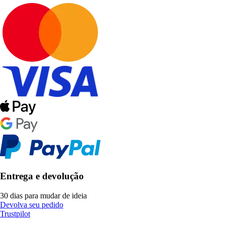
Entrega e devolução
30 dias para mudar de ideia
Devolva seu pedido
Trustpilot