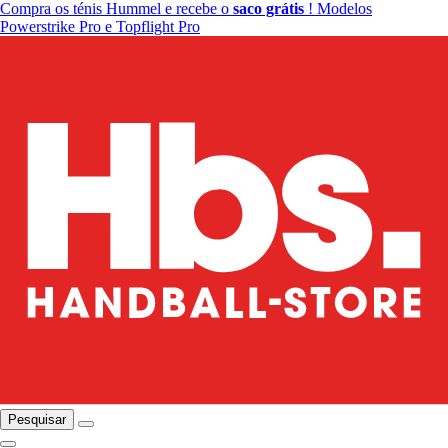
Compra os ténis Hummel e recebe o
saco grátis
! Modelos
Powerstrike Pro e Topflight Pro
Pesquisar