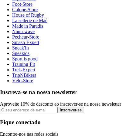
Foot-Store
Galope-Store
House of Rugby
La sellerie de Maé
Made in Paradis
Nauti-wave
Pecheur-Store
Smash-Expert
Sneak'In
Sneakids
Sport is good
Training-Fit
Trek-Expert
TripNBikers
Vélo-Store
Inscreva-se na nossa newsletter
Aproveite 10% de desconto ao inscrever-se na nossa newsletter
Inscrever-se
Fique conectado
Encontre-nos nas redes sociais