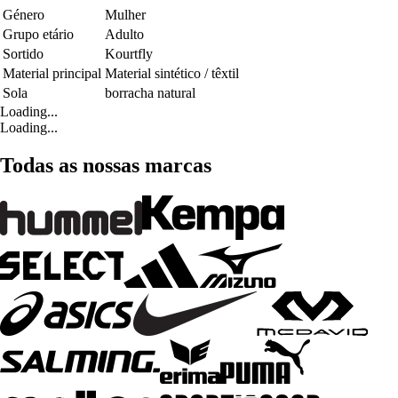
Género
Mulher
Grupo etário
Adulto
Sortido
Kourtfly
Material principal
Material sintético / têxtil
Sola
borracha natural
Loading...
Loading...
Todas as nossas marcas