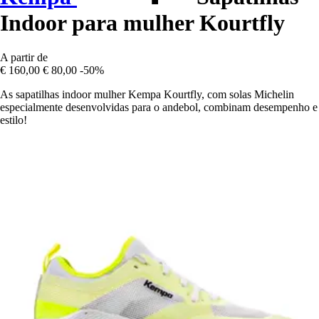
Indoor para mulher Kourtfly
A partir de
€ 160,00
€ 80,00
-50%
As sapatilhas indoor mulher Kempa Kourtfly, com solas Michelin
especialmente desenvolvidas para o andebol, combinam desempenho e
estilo!