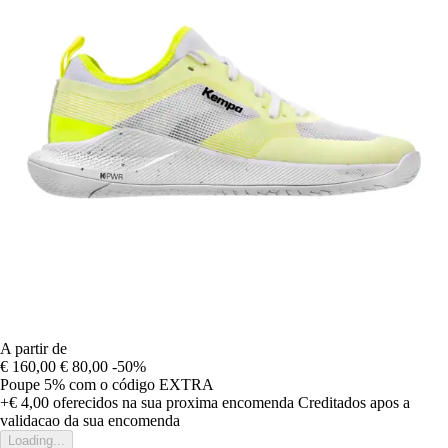
A partir de
€ 160,00
€ 80,00
-50%
Poupe 5%
com o código
EXTRA
+€ 4,00
oferecidos na sua proxima encomenda
Creditados apos a
validacao da sua encomenda
Loading...