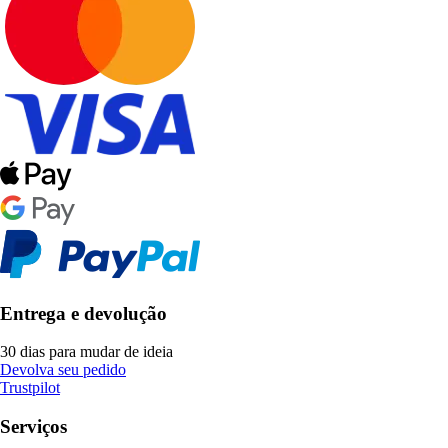
Entrega e devolução
30 dias para mudar de ideia
Devolva seu pedido
Trustpilot
Serviços