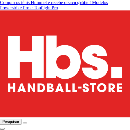
Compra os ténis Hummel e recebe o
saco grátis
! Modelos
Powerstrike Pro e Topflight Pro
Pesquisar