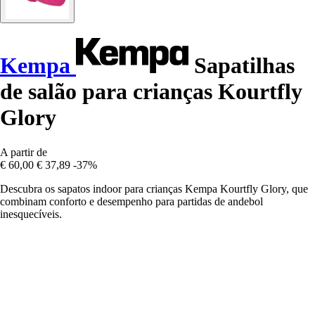
Kempa
Sapatilhas
de salão para crianças Kourtfly
Glory
A partir de
€ 60,00
€ 37,89
-37%
Descubra os sapatos indoor para crianças Kempa Kourtfly Glory, que
combinam conforto e desempenho para partidas de andebol
inesquecíveis.