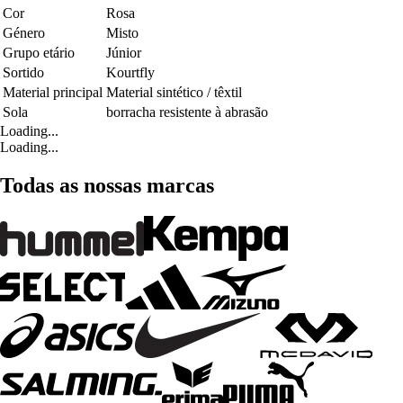
Cor
Rosa
Género
Misto
Grupo etário
Júnior
Sortido
Kourtfly
Material principal
Material sintético / têxtil
Sola
borracha resistente à abrasão
Loading...
Loading...
Todas as nossas marcas