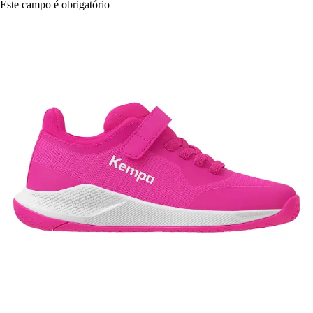
Este campo é obrigatório