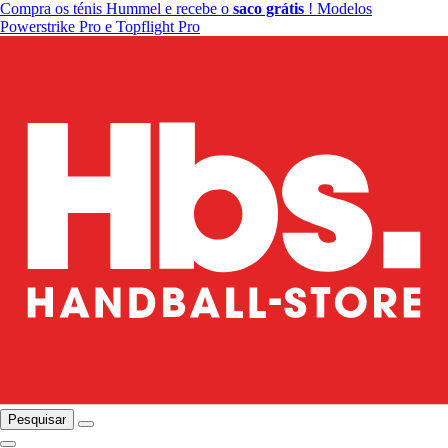
Compra os ténis Hummel e recebe o
saco grátis
! Modelos
Powerstrike Pro e Topflight Pro
Pesquisar