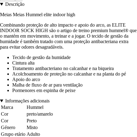
Descrição
Meias Meias Hummel elite indoor high
Combinando proteção de alto impacto e apoio do arco, as ELITE
INDOOR SOCK HIGH são o artigo de treino premium hummel® que
o mantém em movimento, a treinar e a jogar. O tecido de gestão da
humidade é também tratado com uma proteção antibacteriana extra
para evitar odores desagradáveis.
Tecido de gestão da humidade
Cintura alta
Tratamento antibacteriano no calcanhar e na biqueira
Acolchoamento de proteção no calcanhar e na planta do pé
Apoio do arco
Malha de fluxo de ar para ventilação
Pormenores em espinha de peixe
Informações adicionais
Marca
Hummel
Cor
preto/amarelo
Cor
Preto
Género
Misto
Grupo etário
Adulto