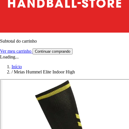
Subtotal do carrinho
Ver meu carrinho
Continuar comprando
Loading...
Início
/
Meias Hummel Elite Indoor High