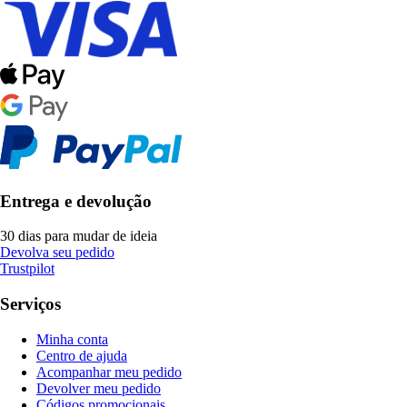
Entrega e devolução
30 dias para mudar de ideia
Devolva seu pedido
Trustpilot
Serviços
Minha conta
Centro de ajuda
Acompanhar meu pedido
Devolver meu pedido
Códigos promocionais