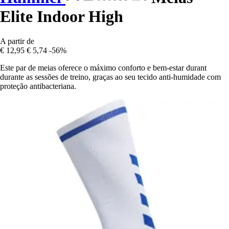
Elite Indoor High
A partir de
€ 12,95
€ 5,74
-56%
Este par de meias oferece o máximo conforto e bem-estar durant
durante as sessões de treino, graças ao seu tecido anti-humidade com
proteção antibacteriana.