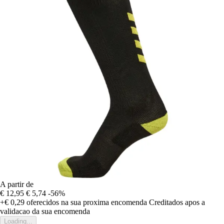
A partir de
€ 12,95
€ 5,74
-56%
+€ 0,29
oferecidos na sua proxima encomenda
Creditados apos a
validacao da sua encomenda
Loading...