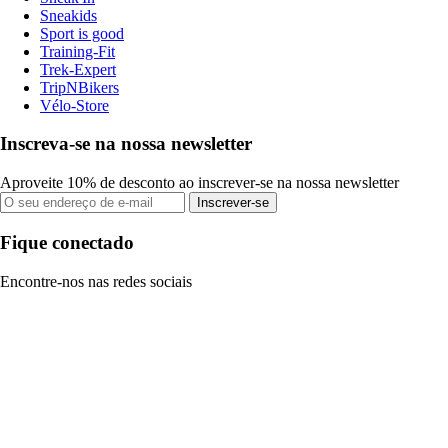
Sneakids
Sport is good
Training-Fit
Trek-Expert
TripNBikers
Vélo-Store
Inscreva-se na nossa newsletter
Aproveite 10% de desconto ao inscrever-se na nossa newsletter
Inscrever-se
Fique conectado
Encontre-nos nas redes sociais