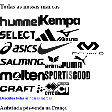
Todas as nossas marcas
Descubra todas as nossas marcas
Assistência pós-venda na França