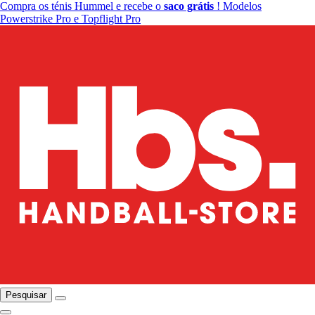
Compra os ténis Hummel e recebe o
saco grátis
! Modelos
Powerstrike Pro e Topflight Pro
Pesquisar