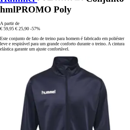
hmlPROMO Poly
A partir de
€ 59,95
€ 25,90
-57%
Este conjunto de fato de treino para homem é fabricado em poliéster
leve e respirável para um grande conforto durante o treino. A cintura
elástica garante um ajuste confortável.