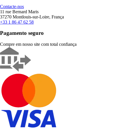
Contacte-nos
11 rue Bernard Maris
37270 Montlouis-sur-Loire, França
+33 1 86 47 62 58
Pagamento seguro
Compre em nosso site com total confiança