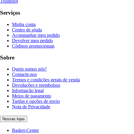
Trustpilot
Serviços
Minha conta
Centro de ajuda
Acompanhar meu pedido
Devolver meu pedido
Códigos promocionais
Sobre
Quem somos nós?
Contacte-nos
Termos e condições gerais de venda
Devoluções e reembolsos
Informação legal
Meios de pagamento
Tarifas e opções de envio
Nota de Privacidade
Nossas lojas
Basket-Center