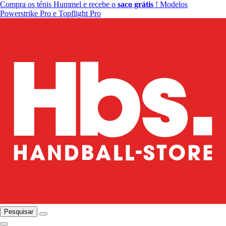
Compra os ténis Hummel e recebe o
saco grátis
! Modelos
Powerstrike Pro e Topflight Pro
Pesquisar