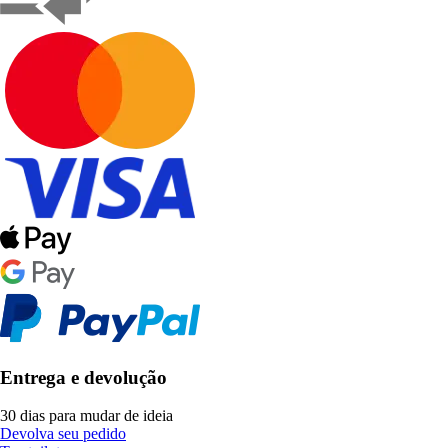
Entrega e devolução
30 dias para mudar de ideia
Devolva seu pedido