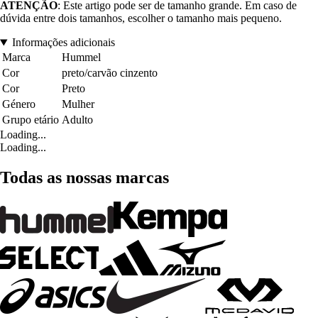
ATENÇÃO
: Este artigo pode ser de tamanho grande. Em caso de
dúvida entre dois tamanhos, escolher o tamanho mais pequeno.
Informações adicionais
Marca
Hummel
Cor
preto/carvão cinzento
Cor
Preto
Género
Mulher
Grupo etário
Adulto
Loading...
Loading...
Todas as nossas marcas