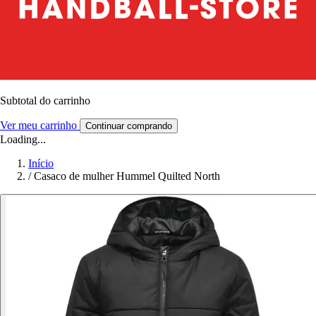
Subtotal do carrinho
Ver meu carrinho
Continuar comprando
Loading...
Início
/
Casaco de mulher Hummel Quilted North