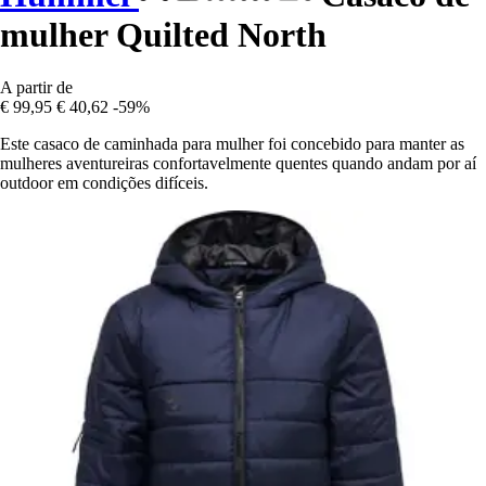
mulher Quilted North
A partir de
€ 99,95
€ 40,62
-59%
Este casaco de caminhada para mulher foi concebido para manter as
mulheres aventureiras confortavelmente quentes quando andam por aí
outdoor em condições difíceis.