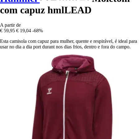
com capuz hmlLEAD
A partir de
€ 59,95
€ 19,04
-68%
Esta camisola com capuz para mulher, quente e respirável, é ideal para
usar no dia a dia port durant nos dias frios, dentro e fora do campo.