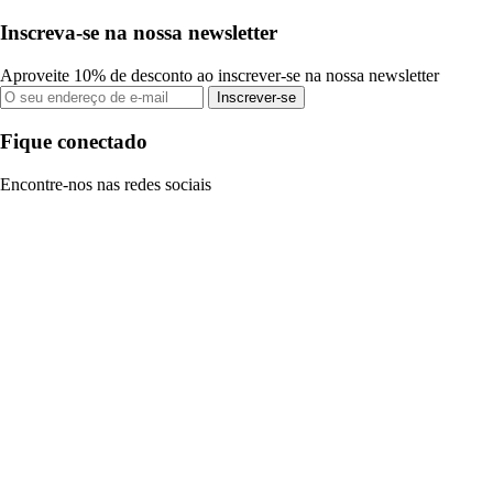
Inscreva-se na nossa newsletter
Aproveite 10% de desconto ao inscrever-se na nossa newsletter
Inscrever-se
Fique conectado
Encontre-nos nas redes sociais