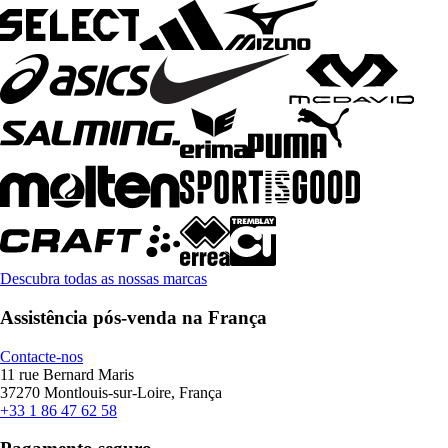
Descubra todas as nossas marcas
Assistência pós-venda na França
Contacte-nos
11 rue Bernard Maris
37270 Montlouis-sur-Loire, França
+33 1 86 47 62 58