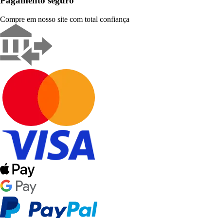
Pagamento seguro
Compre em nosso site com total confiança