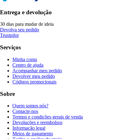
Entrega e devolução
30 dias para mudar de ideia
Devolva seu pedido
Trustpilot
Serviços
Minha conta
Centro de ajuda
Acompanhar meu pedido
Devolver meu pedido
Códigos promocionais
Sobre
Quem somos nós?
Contacte-nos
Termos e condições gerais de venda
Devoluções e reembolsos
Informação legal
Meios de pagamento