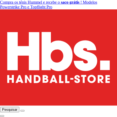
Compra os ténis Hummel e recebe o
saco grátis
! Modelos
Powerstrike Pro e Topflight Pro
Pesquisar