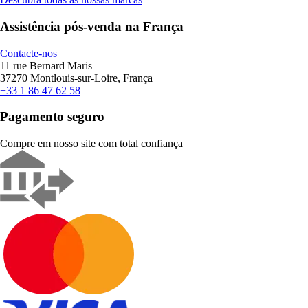
Assistência pós-venda na França
Contacte-nos
11 rue Bernard Maris
37270 Montlouis-sur-Loire, França
+33 1 86 47 62 58
Pagamento seguro
Compre em nosso site com total confiança