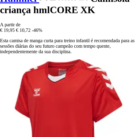
criança hmlCORE XK
A partir de
€ 19,95
€ 10,72
-46%
Esta camisa de manga curta para treino infantil é recomendada para as
sessões diárias do seu futuro campeão com tempo quente,
independentemente da sua disciplina.