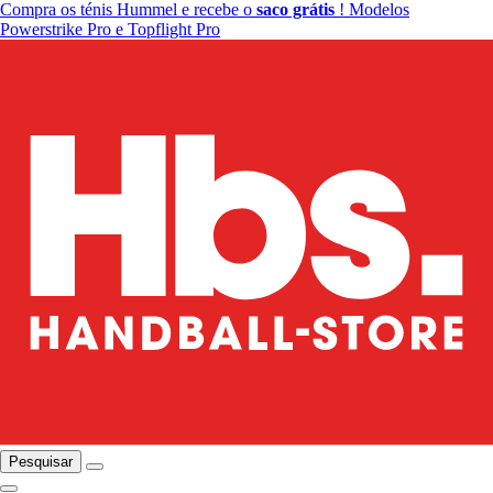
Compra os ténis Hummel e recebe o
saco grátis
! Modelos
Powerstrike Pro e Topflight Pro
Pesquisar