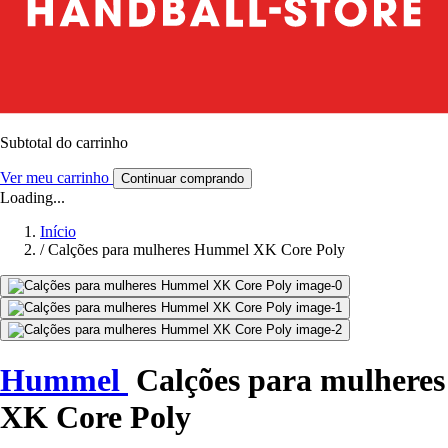
Subtotal do carrinho
Ver meu carrinho
Continuar comprando
Loading...
Início
/
Calções para mulheres Hummel XK Core Poly
Hummel
Calções para mulheres
XK Core Poly