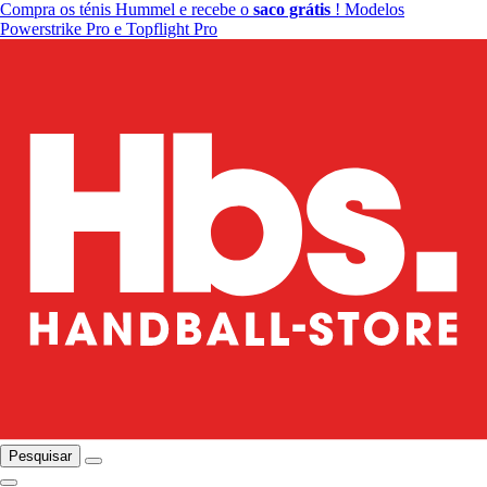
Compra os ténis Hummel e recebe o
saco grátis
! Modelos
Powerstrike Pro e Topflight Pro
Pesquisar