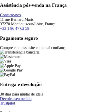
Assistência pós-venda na França
Contacte-nos
11 rue Bernard Maris
37270 Montlouis-sur-Loire, França
+33 1 86 47 62 58
Pagamento seguro
Compre em nosso site com total confiança
Entrega e devolução
30 dias para mudar de ideia
Devolva seu pedido
Trustpilot