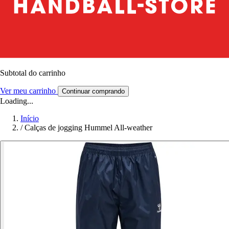
Subtotal do carrinho
Ver meu carrinho
Continuar comprando
Loading...
Início
/
Calças de jogging Hummel All-weather