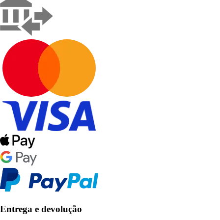
Entrega e devolução