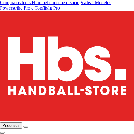
Compra os ténis Hummel e recebe o
saco grátis
! Modelos
Powerstrike Pro e Topflight Pro
Pesquisar