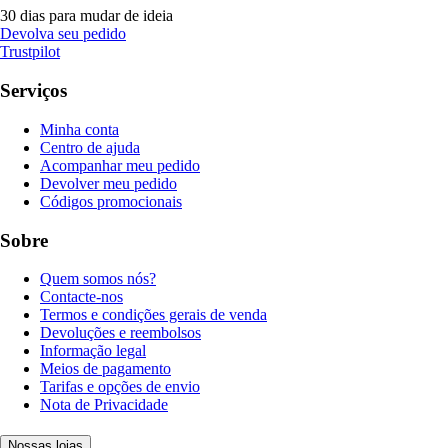
30 dias para mudar de ideia
Devolva seu pedido
Trustpilot
Serviços
Minha conta
Centro de ajuda
Acompanhar meu pedido
Devolver meu pedido
Códigos promocionais
Sobre
Quem somos nós?
Contacte-nos
Termos e condições gerais de venda
Devoluções e reembolsos
Informação legal
Meios de pagamento
Tarifas e opções de envio
Nota de Privacidade
Nossas lojas