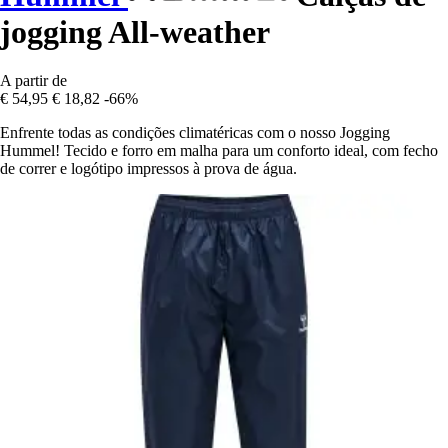
jogging All-weather
A partir de
€ 54,95
€ 18,82
-66%
Enfrente todas as condições climatéricas com o nosso Jogging
Hummel! Tecido e forro em malha para um conforto ideal, com fecho
de correr e logótipo impressos à prova de água.