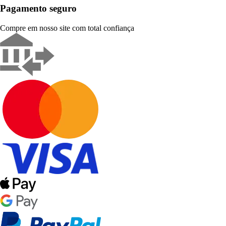
Pagamento seguro
Compre em nosso site com total confiança