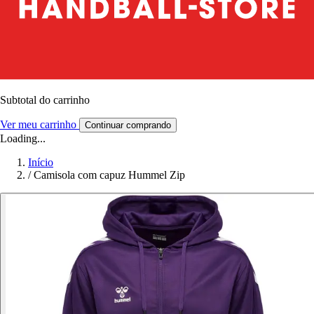
Subtotal do carrinho
Ver meu carrinho
Continuar comprando
Loading...
Início
/
Camisola com capuz Hummel Zip