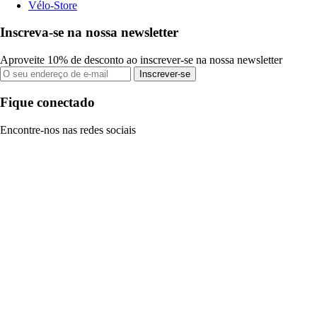
Vélo-Store
Inscreva-se na nossa newsletter
Aproveite 10% de desconto ao inscrever-se na nossa newsletter
Inscrever-se
Fique conectado
Encontre-nos nas redes sociais