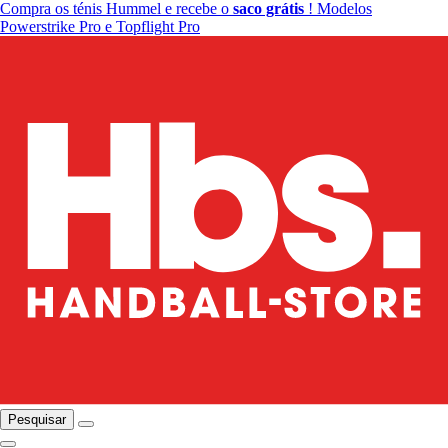
Compra os ténis Hummel e recebe o
saco grátis
! Modelos
Powerstrike Pro e Topflight Pro
Pesquisar