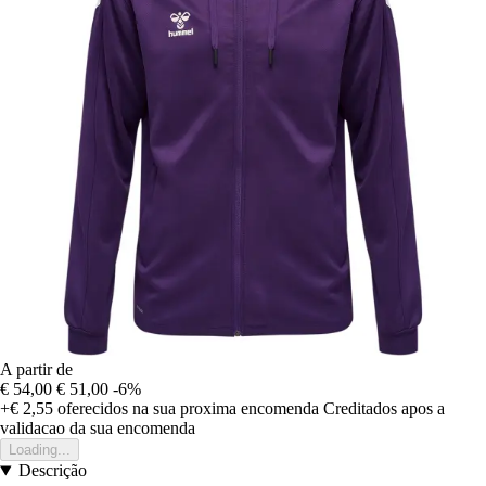
A partir de
€ 54,00
€ 51,00
-6%
+€ 2,55
oferecidos na sua proxima encomenda
Creditados apos a
validacao da sua encomenda
Loading...
Descrição