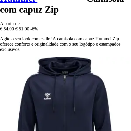
com capuz Zip
A partir de
€ 54,00
€ 51,00
-6%
Agite o seu look com estilo! A camisola com capuz Hummel Zip
oferece conforto e originalidade com o seu logótipo e estampados
exclusivos.