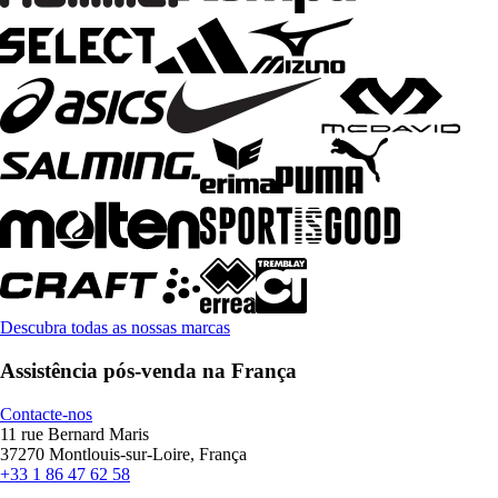
Descubra todas as nossas marcas
Assistência pós-venda na França
Contacte-nos
11 rue Bernard Maris
37270 Montlouis-sur-Loire, França
+33 1 86 47 62 58