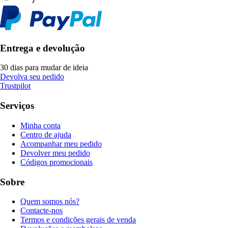
Entrega e devolução
30 dias para mudar de ideia
Devolva seu pedido
Trustpilot
Serviços
Minha conta
Centro de ajuda
Acompanhar meu pedido
Devolver meu pedido
Códigos promocionais
Sobre
Quem somos nós?
Contacte-nos
Termos e condições gerais de venda