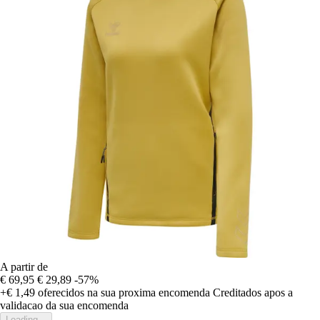
A partir de
€ 69,95
€ 29,89
-57%
+€ 1,49
oferecidos na sua proxima encomenda
Creditados apos a
validacao da sua encomenda
Loading...