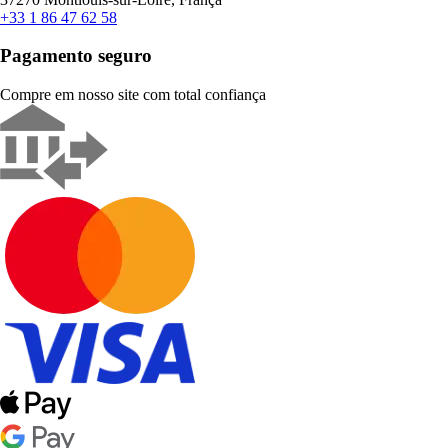
+33 1 86 47 62 58
Pagamento seguro
Compre em nosso site com total confiança