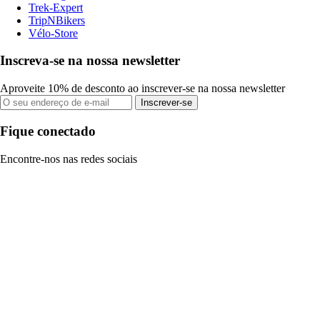
Trek-Expert
TripNBikers
Vélo-Store
Inscreva-se na nossa newsletter
Aproveite 10% de desconto ao inscrever-se na nossa newsletter
Inscrever-se
Fique conectado
Encontre-nos nas redes sociais