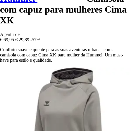
com capuz para mulheres Cima
XK
A partir de
€ 69,95
€ 29,89
-57%
Conforto suave e quente para as suas aventuras urbanas com a
camisola com capuz Cima XK para mulher da Hummel. Um must-
have para estilo e qualidade.