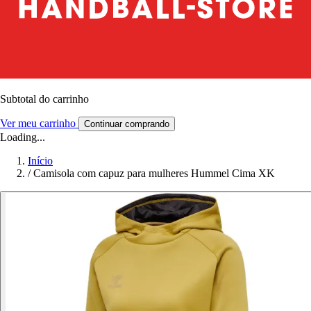
Subtotal do carrinho
Ver meu carrinho
Continuar comprando
Loading...
Início
/
Camisola com capuz para mulheres Hummel Cima XK