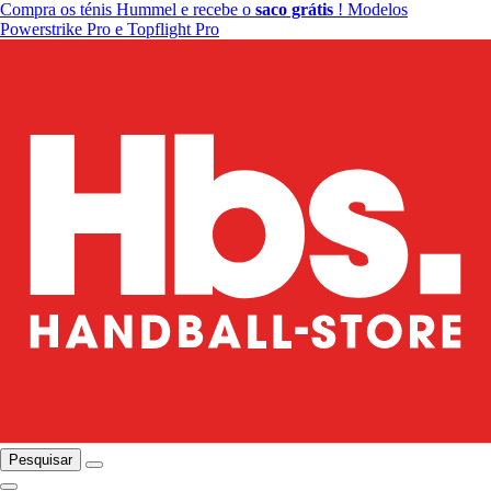
Compra os ténis Hummel e recebe o
saco grátis
! Modelos
Powerstrike Pro e Topflight Pro
Pesquisar