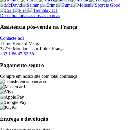
Descubra todas as nossas marcas
Assistência pós-venda na França
Contacte-nos
11 rue Bernard Maris
37270 Montlouis-sur-Loire, França
+33 1 86 47 62 58
Pagamento seguro
Compre em nosso site com total confiança
Entrega e devolução