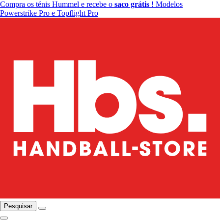
Compra os ténis Hummel e recebe o
saco grátis
! Modelos
Powerstrike Pro e Topflight Pro
Pesquisar