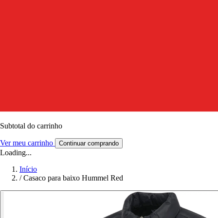
Subtotal do carrinho
Ver meu carrinho
Continuar comprando
Loading...
Início
/
Casaco para baixo Hummel Red