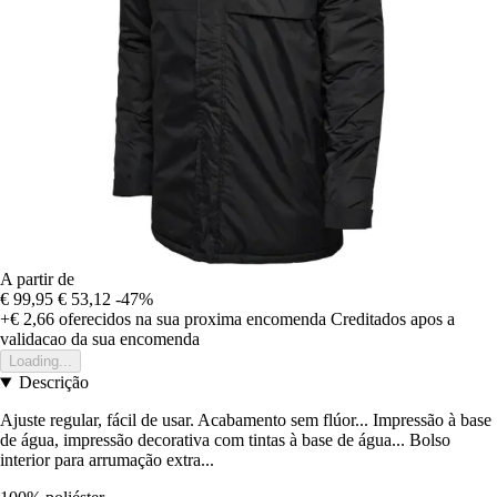
A partir de
€ 99,95
€ 53,12
-47%
+€ 2,66
oferecidos na sua proxima encomenda
Creditados apos a
validacao da sua encomenda
Loading...
Descrição
Ajuste regular, fácil de usar. Acabamento sem flúor... Impressão à base
de água, impressão decorativa com tintas à base de água... Bolso
interior para arrumação extra...