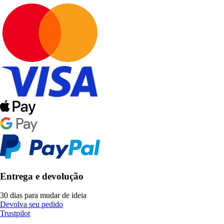
Entrega e devolução
30 dias para mudar de ideia
Devolva seu pedido
Trustpilot