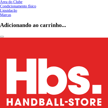
Área do Clube
Condicionamento físico
Liquidação
Marcas
Adicionando ao carrinho...