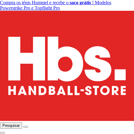
Compra os ténis Hummel e recebe o
saco grátis
! Modelos
Powerstrike Pro e Topflight Pro
Pesquisar