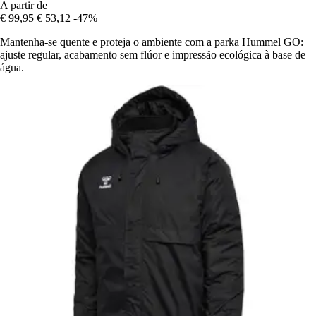
A partir de
€ 99,95
€ 53,12
-47%
Mantenha-se quente e proteja o ambiente com a parka Hummel GO:
ajuste regular, acabamento sem flúor e impressão ecológica à base de
água.