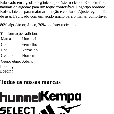
Fabricado em algodão orgânico e poliéster reciclado. Contém fibras
naturais de algodão para um toque confortável. Logótipo bordado.
Bolsos laterais para maior arrumação e conforto. Ajuste regular, fácil
de usar. Fabricado com um tecido macio para o manter confortável.
80% algodão orgânico, 20% poliéster reciclado
Informações adicionais
Marca
Hummel
Cor
vermelho
Cor
Vermelho
Género
Homem
Grupo etário
Adulto
Loading...
Loading...
Todas as nossas marcas