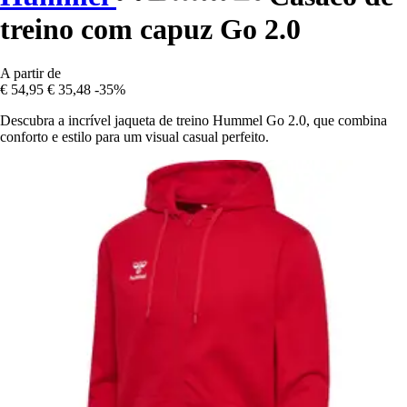
treino com capuz Go 2.0
A partir de
€ 54,95
€ 35,48
-35%
Descubra a incrível jaqueta de treino Hummel Go 2.0, que combina
conforto e estilo para um visual casual perfeito.