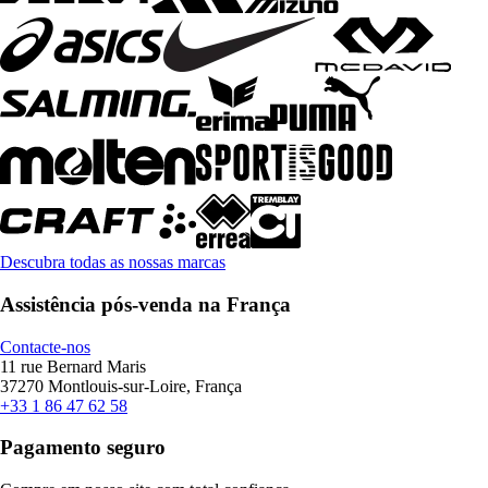
Descubra todas as nossas marcas
Assistência pós-venda na França
Contacte-nos
11 rue Bernard Maris
37270 Montlouis-sur-Loire, França
+33 1 86 47 62 58
Pagamento seguro