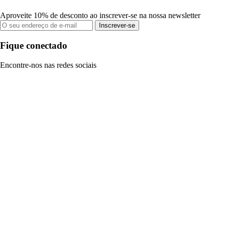
Aproveite 10% de desconto ao inscrever-se na nossa newsletter
Inscrever-se
Fique conectado
Encontre-nos nas redes sociais