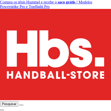
Compra os ténis Hummel e recebe o
saco grátis
! Modelos
Powerstrike Pro e Topflight Pro
Pesquisar