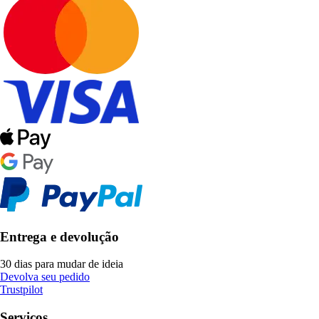
Entrega e devolução
30 dias para mudar de ideia
Devolva seu pedido
Trustpilot
Serviços