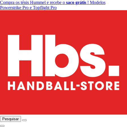
Compra os ténis Hummel e recebe o
saco grátis
! Modelos
Powerstrike Pro e Topflight Pro
Pesquisar