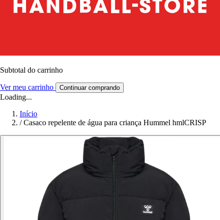
Subtotal do carrinho
Ver meu carrinho
Continuar comprando
Loading...
Início
/
Casaco repelente de água para criança Hummel hmlCRISP