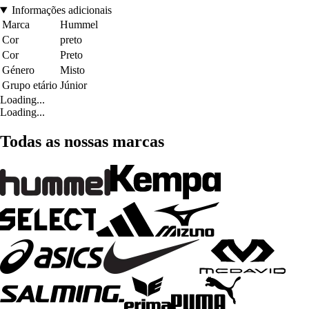
Informações adicionais
Marca
Hummel
Cor
preto
Cor
Preto
Género
Misto
Grupo etário
Júnior
Loading...
Loading...
Todas as nossas marcas