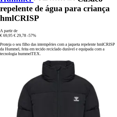
repelente de água para criança
hmlCRISP
A partir de
€ 69,95
€ 29,78
-57%
Proteja o seu filho das intempéries com a jaqueta repelente hmlCRISP
da Hummel, feita em tecido reciclado durável e equipada com a
tecnologia hummelTEX.