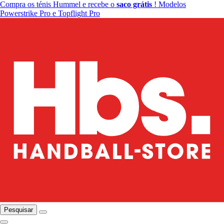
Compra os ténis Hummel e recebe o
saco grátis
! Modelos
Powerstrike Pro e Topflight Pro
Pesquisar