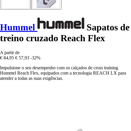
Hummel
Sapatos de
treino cruzado Reach Flex
A partir de
€ 84,95
€ 57,93
-32%
Impulsione o seu desempenho com os calçados de cross training
Hummel Reach Flex, equipados com a tecnologia REACH LX para
atender a todas as suas exigências.