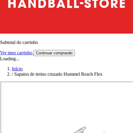
Subtotal do carrinho
Ver meu carrinho
Continuar comprando
Loading...
Início
/
Sapatos de treino cruzado Hummel Reach Flex