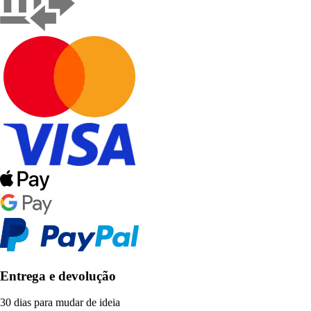
Entrega e devolução
30 dias para mudar de ideia