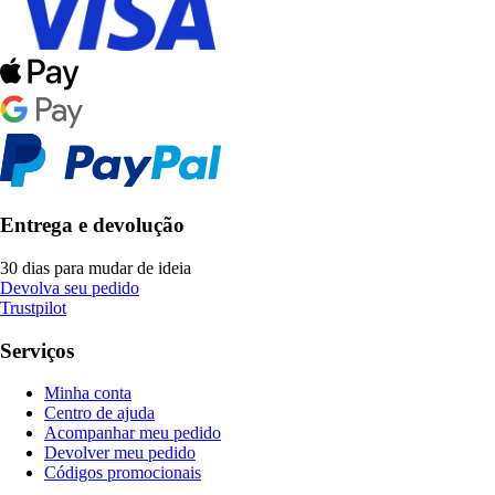
Entrega e devolução
30 dias para mudar de ideia
Devolva seu pedido
Trustpilot
Serviços
Minha conta
Centro de ajuda
Acompanhar meu pedido
Devolver meu pedido
Códigos promocionais