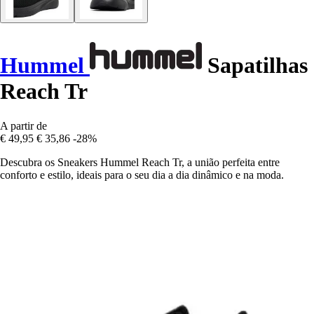
Hummel
Sapatilhas
Reach Tr
A partir de
€ 49,95
€ 35,86
-28%
Descubra os Sneakers Hummel Reach Tr, a união perfeita entre
conforto e estilo, ideais para o seu dia a dia dinâmico e na moda.