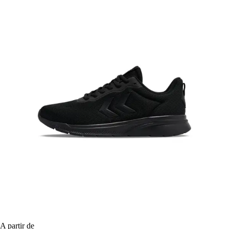
A partir de