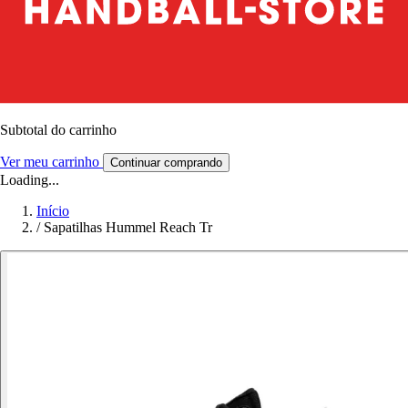
Subtotal do carrinho
Ver meu carrinho
Continuar comprando
Loading...
Início
/
Sapatilhas Hummel Reach Tr