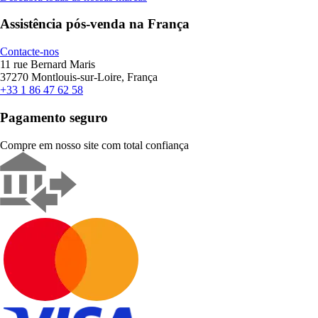
Assistência pós-venda na França
Contacte-nos
11 rue Bernard Maris
37270 Montlouis-sur-Loire, França
+33 1 86 47 62 58
Pagamento seguro
Compre em nosso site com total confiança