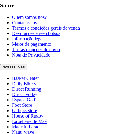
Sobre
Quem somos nós?
Contacte-nos
Termos e condições gerais de venda
Devoluções e reembolsos
Informação legal
Meios de pagamento
Tarifas e opções de envio
Nota de Privacidade
Nossas lojas
Basket-Center
Daily Bikers
Direct Running
Direct-Volley
Espace Golf
Foot-Store
Galope-Store
House of Rugby
La sellerie de Maé
Made in Paradis
Nauti-wave