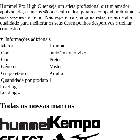
Hummel Pro High Quer seja um atleta profissional ou um amador
apaixonado, as meias são a escolha ideal para o acompanhar durante as
suas sessões de treino. Não espere mais, adquira estas meias de alta
qualidade para melhorar os seus desempenhos desportivos e treinar
com estilo!
Informações adicionais
Marca
Hummel
Cor
preto/amarelo vivo
Cor
Preto
Género
Misto
Grupo etário
Adulto
Quantidade por produto
1
Loading...
Loading...
Todas as nossas marcas