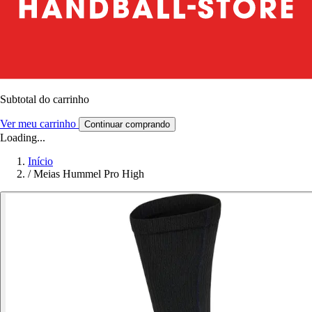
Subtotal do carrinho
Ver meu carrinho
Continuar comprando
Loading...
Início
/
Meias Hummel Pro High