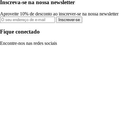
Inscreva-se na nossa newsletter
Aproveite 10% de desconto ao inscrever-se na nossa newsletter
Inscrever-se
Fique conectado
Encontre-nos nas redes sociais