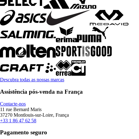
Descubra todas as nossas marcas
Assistência pós-venda na França
Contacte-nos
11 rue Bernard Maris
37270 Montlouis-sur-Loire, França
+33 1 86 47 62 58
Pagamento seguro