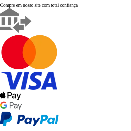
Compre em nosso site com total confiança