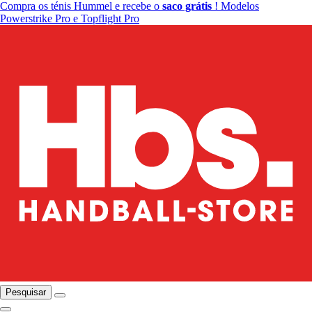
Compra os ténis Hummel e recebe o
saco grátis
! Modelos
Powerstrike Pro e Topflight Pro
Pesquisar