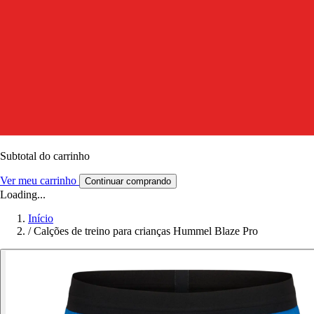
Subtotal do carrinho
Ver meu carrinho
Continuar comprando
Loading...
Início
/
Calções de treino para crianças Hummel Blaze Pro