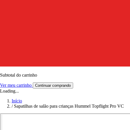
Subtotal do carrinho
Ver meu carrinho
Continuar comprando
Loading...
Início
/
Sapatilhas de salão para crianças Hummel Topflight Pro VC