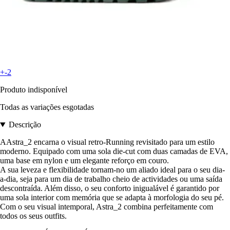
+-2
Produto indisponível
Todas as variações esgotadas
Descrição
AAstra_2 encarna o visual retro-Running revisitado para um estilo
moderno. Equipado com uma sola die-cut com duas camadas de EVA,
uma base em nylon e um elegante reforço em couro.
A sua leveza e flexibilidade tornam-no um aliado ideal para o seu dia-
a-dia, seja para um dia de trabalho cheio de actividades ou uma saída
descontraída. Além disso, o seu conforto inigualável é garantido por
uma sola interior com memória que se adapta à morfologia do seu pé.
Com o seu visual intemporal, Astra_2 combina perfeitamente com
todos os seus outfits.