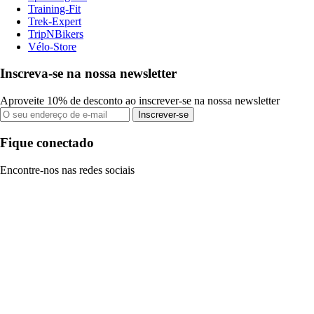
Training-Fit
Trek-Expert
TripNBikers
Vélo-Store
Inscreva-se na nossa newsletter
Aproveite 10% de desconto ao inscrever-se na nossa newsletter
Inscrever-se
Fique conectado
Encontre-nos nas redes sociais