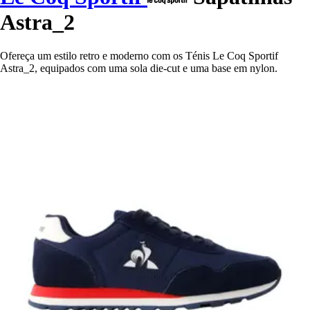
Astra_2
Ofereça um estilo retro e moderno com os Ténis Le Coq Sportif
Astra_2, equipados com uma sola die-cut e uma base em nylon.