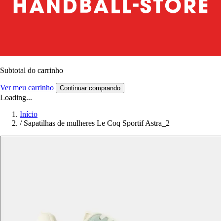
Subtotal do carrinho
Ver meu carrinho
Continuar comprando
Loading...
Início
/
Sapatilhas de mulheres Le Coq Sportif Astra_2