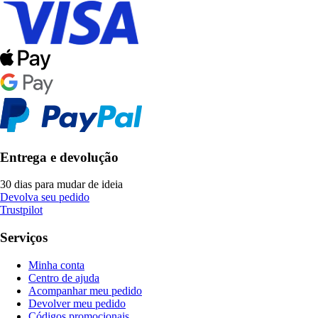
Entrega e devolução
30 dias para mudar de ideia
Devolva seu pedido
Trustpilot
Serviços
Minha conta
Centro de ajuda
Acompanhar meu pedido
Devolver meu pedido
Códigos promocionais