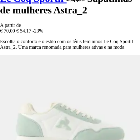
de mulheres Astra_2
A partir de
€ 70,00
€ 54,17
-23%
Escolha o conforto e o estilo com os ténis femininos Le Coq Sportif
Astra_2. Uma marca renomada para mulheres ativas e na moda.