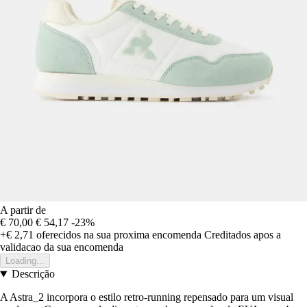
A partir de
€ 70,00
€ 54,17
-23%
+€ 2,71
oferecidos na sua proxima encomenda
Creditados apos a
validacao da sua encomenda
Loading...
Descrição
A Astra_2 incorpora o estilo retro-running repensado para um visual