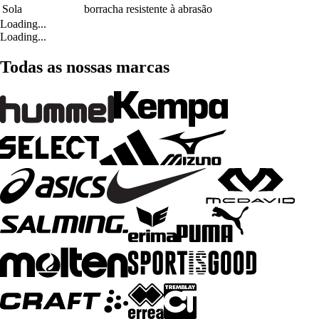
Sola
borracha resistente à abrasão
Loading...
Loading...
Todas as nossas marcas