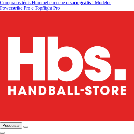
Compra os ténis Hummel e recebe o
saco grátis
! Modelos
Powerstrike Pro e Topflight Pro
Pesquisar