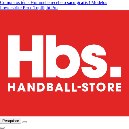
Compra os ténis Hummel e recebe o
saco grátis
! Modelos
Powerstrike Pro e Topflight Pro
Pesquisar