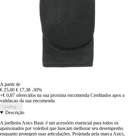
A partir de
€ 25,00
€ 17,38
-30%
+€ 0,87
oferecidos na sua proxima encomenda
Creditados apos a
validacao da sua encomenda
Loading...
Descrição
A joelheira Asics Basic é um acessório essencial para todos os
apaixonados por voleibol que buscam melhorar seu desempenho
enquanto protegem suas articulações. Projetada pela marca Asics,