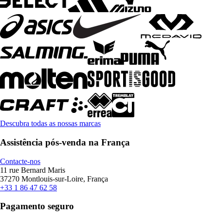
Descubra todas as nossas marcas
Assistência pós-venda na França
Contacte-nos
11 rue Bernard Maris
37270 Montlouis-sur-Loire, França
+33 1 86 47 62 58
Pagamento seguro