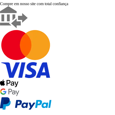
Compre em nosso site com total confiança