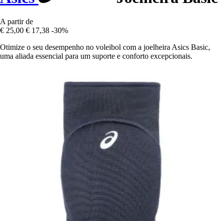
A partir de
€ 25,00
€ 17,38
-30%
Otimize o seu desempenho no voleibol com a joelheira Asics Basic,
uma aliada essencial para um suporte e conforto excepcionais.