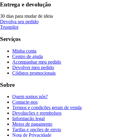
Entrega e devolução
30 dias para mudar de ideia
Devolva seu pedido
Trustpilot
Serviços
Minha conta
Centro de ajuda
Acompanhar meu pedido
Devolver meu pedido
Códigos promocionais
Sobre
Quem somos nós?
Contacte-nos
Termos e condições gerais de venda
Devoluções e reembolsos
Informação legal
Meios de pagamento
Tarifas e opções de envio
Nota de Privacidade