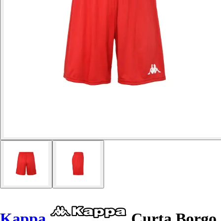
Kappa
Curta Borgo