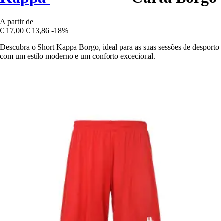
A partir de
€ 17,00
€ 13,86
-18%
Descubra o Short Kappa Borgo, ideal para as suas sessões de desporto
com um estilo moderno e um conforto excecional.