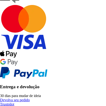
Entrega e devolução
30 dias para mudar de ideia
Devolva seu pedido
Trustpilot