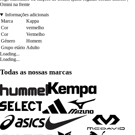
Omini na frente
Informações adicionais
Marca
Kappa
Cor
vermelho
Cor
Vermelho
Género
Homem
Grupo etário
Adulto
Loading...
Loading...
Todas as nossas marcas