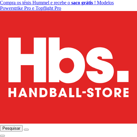
Compra os ténis Hummel e recebe o
saco grátis
! Modelos
Powerstrike Pro e Topflight Pro
Pesquisar