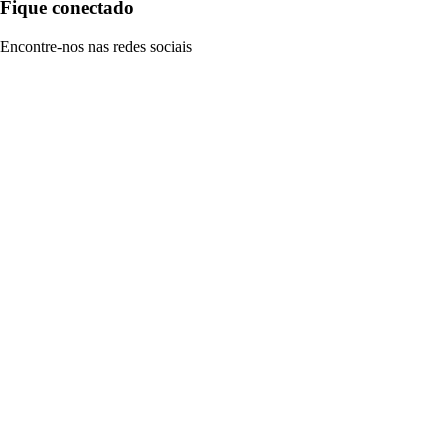
Fique conectado
Encontre-nos nas redes sociais