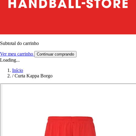
Subtotal do carrinho
Ver meu carrinho
Continuar comprando
Loading...
Início
/
Curta Kappa Borgo